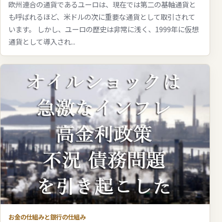
欧州連合の通貨であるユーロは、現在では第二の基軸通貨と
も呼ばれるほど、米ドルの次に重要な通貨として取引されて
います。 しかし、ユーロの歴史は非常に浅く、1999年に仮想
通貨として導入され...
お金の仕組みと銀行の仕組み