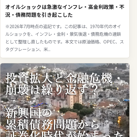
オイルショックは急激なインフレ・高金利政策・不
況・債務問題を引き起こした
※2026年7月時点の追記です。この記事は、1970年代のオイ
ルショックを、インフレ・金利・景気後退・債務危機の連鎖
として整理し直したものです。本文では原油価格、OPEC、ス
タグフレーション、米...