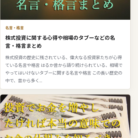
名言・格言
株式投資に関する心得や相場のタブーなどの名
言・格言まとめ
株式投資の歴史に残されている、偉大なる投資家たちが心得
ている名言や格言 はるか昔から語り続けられている、相場で
やってはいけないタブーに関する名言や格言 この長い歴史の
中で、昔から多く...