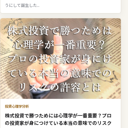
うにして誕生した...
投資心理学分析
株式投資で勝つためには心理学が一番重要？プロ
の投資家が身につけている本当の意味でのリスク