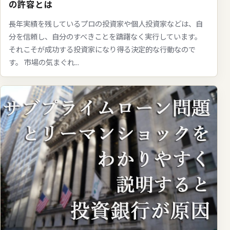
の許容とは
長年実績を残しているプロの投資家や個人投資家などは、自
分を信頼し、自分のすべきことを躊躇なく実行しています。
それこそが成功する投資家になり得る決定的な行動なので
す。 市場の気まぐれ...