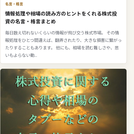
名言・格言
情報処理や相場の読み方のヒントをくれる株式投
資の名言・格言まとめ
毎日数え切れないくらいの情報が飛び交う株式市場。 その情
報処理をひとつ間違えば、翻弄されたり、大きな損害に繋がっ
たりすることもあります。 他にも、相場を読む難しさや、思
いもよらない動...