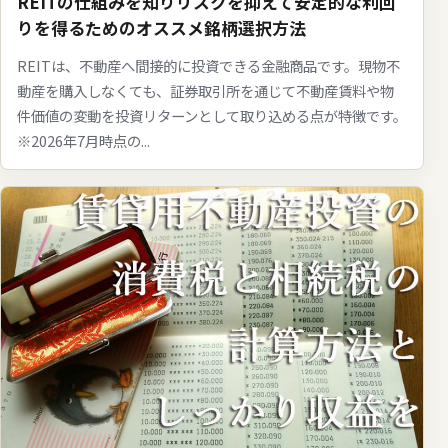
REITの仕組みを知りリスクを抑えて安定的な利回
りを得るためのオススメ銘柄選択方法
REITは、不動産へ間接的に投資できる金融商品です。現物不
動産を購入しなくても、証券取引所を通じて不動産賃料や物
件価値の変動を投資リターンとして取り込める点が特徴です。
※2026年7月時点の...