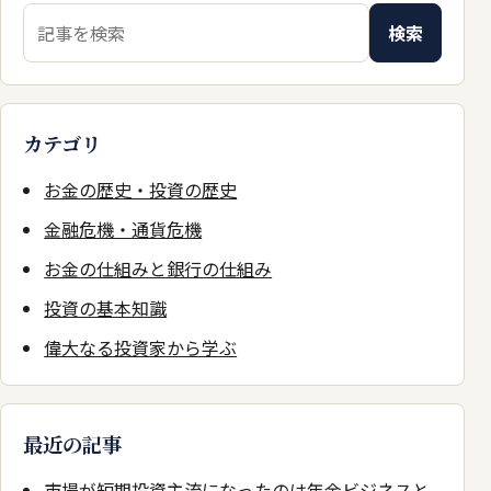
検索キーワード
検索
カテゴリ
お金の歴史・投資の歴史
金融危機・通貨危機
お金の仕組みと銀行の仕組み
投資の基本知識
偉大なる投資家から学ぶ
最近の記事
市場が短期投資主流になったのは年金ビジネスと