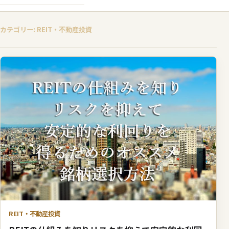
カテゴリー: REIT・不動産投資
REIT・不動産投資