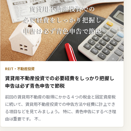
REIT・不動産投資
賃貸用不動産投資での必要経費をしっかり把握し
申告は必ず青色申告で節税
前回の賃貸用不動産の取得にかかる４つの税金と固定資産税
に続いて、賃貸用不動産投資での申告方法や経費に計上でき
る項目などを見てみましょう。 特に、青色申告にするべき理
由は重要です。 不...