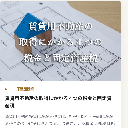
REIT・不動産投資
賃貸用不動産の取得にかかる４つの税金と固定資
産税
賃貸用不動産投資にかかる税金は、所得・保有・売却にかか
る税金の３つに分けられます。 取得にかかる税金 印紙税 印紙