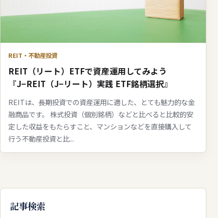
REIT・不動産投資
REIT（リート）ETFで資産運用してみよう
『J−REIT（J−リート）実践 ETF銘柄選択』
REITは、長期投資での資産運用に適した、とても魅力的な金
融商品です。 株式投資（個別銘柄）などと比べると比較的安
定した収益をもたらすこと、マンションなどを直接購入して
行う不動産投資と比...
記事検索