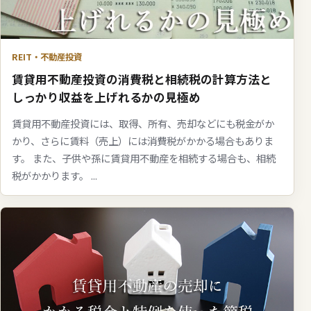
REIT・不動産投資
賃貸用不動産投資の消費税と相続税の計算方法と
しっかり収益を上げれるかの見極め
賃貸用不動産投資には、取得、所有、売却などにも税金がか
かり、さらに賃料（売上）には消費税がかかる場合もありま
す。 また、子供や孫に賃貸用不動産を相続する場合も、相続
税がかかります。 ...