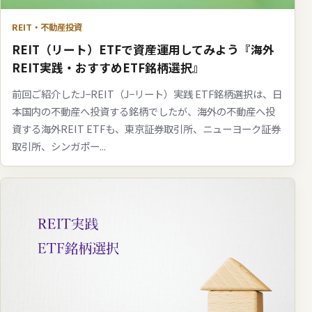
REIT・不動産投資
REIT（リート）ETFで資産運用してみよう『海外
REIT実践・おすすめETF銘柄選択』
前回ご紹介したJ−REIT（J−リート）実践 ETF銘柄選択は、日
本国内の不動産へ投資する銘柄でしたが、海外の不動産へ投
資する海外REIT ETFも、東京証券取引所、ニューヨーク証券
取引所、シンガポー...