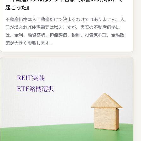
起こった』
不動産価格は人口動態だけで決まるわけではありません。人
口が増えれば住宅需要は増えますが、実際の不動産価格に
は、金利、融資姿勢、担保評価、税制、投資家心理、金融政
策が大きく影響します...