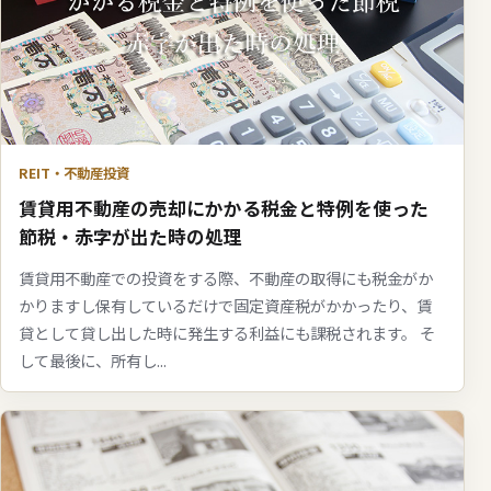
REIT・不動産投資
賃貸用不動産の売却にかかる税金と特例を使った
節税・赤字が出た時の処理
賃貸用不動産での投資をする際、不動産の取得にも税金がか
かりますし保有しているだけで固定資産税がかかったり、賃
貸として貸し出した時に発生する利益にも課税されます。 そ
して最後に、所有し...