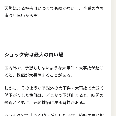
天災による被害はいつまでも続かないし、企業の立ち
直りも早いからだ。
ショック安は最大の買い場
国内外で、予想もしないような大事件・大事故が起こ
ると、株価が大暴落することがある。
しかし、そのような予想外の大事件・大事故で大きく
値下がりした株価は、どこかで下げ止まると、時間の
経過とともに、元の株価に戻る習性がある。
ショック安で大きく値下がりした時は、絶好の買い場