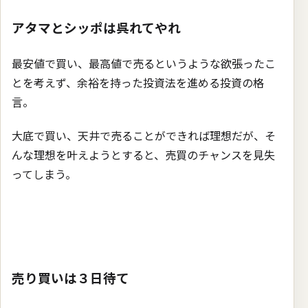
アタマとシッポは呉れてやれ
最安値で買い、最高値で売るというような欲張ったこ
とを考えず、余裕を持った投資法を進める投資の格
言。
大底で買い、天井で売ることができれば理想だが、そ
んな理想を叶えようとすると、売買のチャンスを見失
ってしまう。
売り買いは３日待て