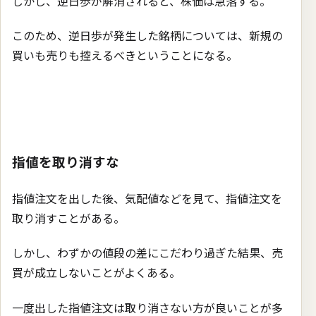
しかし、逆日歩が解消されると、株価は急落する。
このため、逆日歩が発生した銘柄については、新規の
買いも売りも控えるべきということになる。
指値を取り消すな
指値注文を出した後、気配値などを見て、指値注文を
取り消すことがある。
しかし、わずかの値段の差にこだわり過ぎた結果、売
買が成立しないことがよくある。
一度出した指値注文は取り消さない方が良いことが多