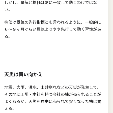
しかし、景気と株価は常に一致して動くわけではな
い。
株価は景気の先行指標とも言われるように、一般的に
６〜９ヶ月ぐらい景気よりやや先行して動く習性があ
る。
天災は買い向かえ
地震、大雨、洪水、土砂崩れなどの天災が発生して、
その地に工場・本社を持つ会社の株が売られることが
よくあるが、天災を理由に売られて安くなった株は買
える。