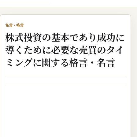
名言・格言
株式投資の基本であり成功に
導くために必要な売買のタイ
ミングに関する格言・名言