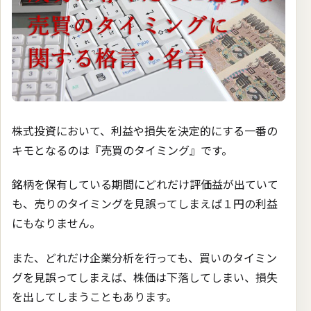
株式投資において、利益や損失を決定的にする一番の
キモとなるのは『売買のタイミング』です。
銘柄を保有している期間にどれだけ評価益が出ていて
も、売りのタイミングを見誤ってしまえば１円の利益
にもなりません。
また、どれだけ企業分析を行っても、買いのタイミン
グを見誤ってしまえば、株価は下落してしまい、損失
を出してしまうこともあります。