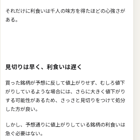
それだけに利食いは千人の味方を得たほどの心強さが
ある。
見切りは早く、利食いは遅く
買った銘柄が予想に反して値上がりせず、むしろ値下
がりしているような場合には、さらに大きく値下がり
する可能性があるため、さっさと見切りをつけて処分
した方が良い。
しかし、予想通りに値上がりしている銘柄の利食いは
急ぐ必要はない。