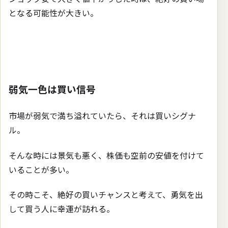
となる可能性が大きい。
弱気一色は買い信号
市場が弱気で満ち溢れていたら、それは買いシグナ
ル。
そんな時には景気も悪く、株価も空前の安値を付けて
いることが多い。
その時こそ、絶好の買いチャンスと考えて、勇気を出
して買う人に幸運が訪れる。