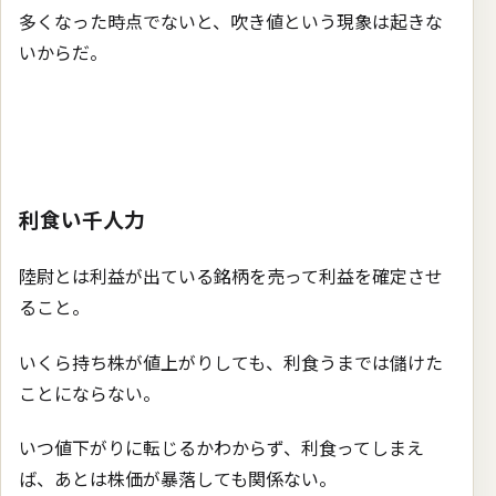
多くなった時点でないと、吹き値という現象は起きな
いからだ。
利食い千人力
陸尉とは利益が出ている銘柄を売って利益を確定させ
ること。
いくら持ち株が値上がりしても、利食うまでは儲けた
ことにならない。
いつ値下がりに転じるかわからず、利食ってしまえ
ば、あとは株価が暴落しても関係ない。