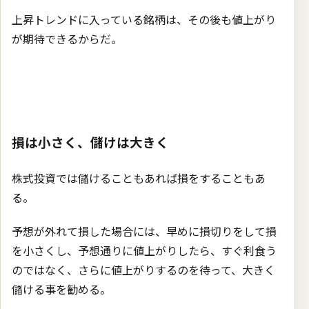
上昇トレンドに入っている銘柄は、その後も値上がり
が期待できるからだ。
損は小さく、儲けは大きく
株式投資では儲けることもあれば損をすることもあ
る。
予想が外れて損した場合には、早めに損切りをして損
を小さくし、予想通りに値上がりしたら、すぐ利食う
のではなく、さらに値上がりするのを待って、大きく
儲ける事を勧める。