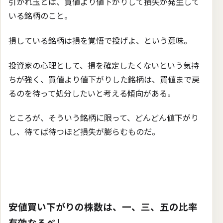
引かれ玉とは、買値より値下がりして損失が発生して
いる銘柄のこと。
損している銘柄は損を覚悟で投げよ、という意味。
投資家の心理として、損を確定したくないという気持
ちが強く、買値より値下がりした銘柄は、買値まで戻
るのを待って処分したいと考える傾向がある。
ところが、そういう銘柄に限って、どんどん値下がり
し、待てば待つほど損失が膨らむものだ。
安値買い下がりの株数は、一、三、五の比率
有効なるべし。