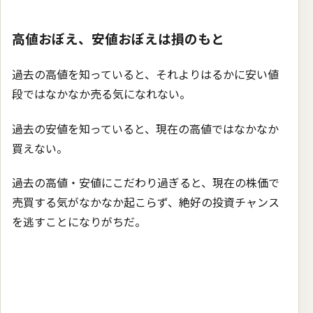
高値おぼえ、安値おぼえは損のもと
過去の高値を知っていると、それよりはるかに安い値
段ではなかなか売る気になれない。
過去の安値を知っていると、現在の高値ではなかなか
買えない。
過去の高値・安値にこだわり過ぎると、現在の株価で
売買する気がなかなか起こらず、絶好の投資チャンス
を逃すことになりがちだ。