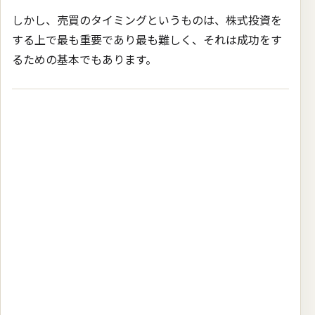
しかし、売買のタイミングというものは、株式投資を
する上で最も重要であり最も難しく、それは成功をす
るための基本でもあります。