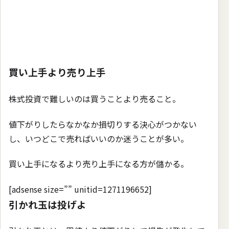
買い上手より売り上手
株式投資で難しいのは買うことより売ること。
値下がりしたらなかなか損切りする決心がつかない
し、いつどこで売ればいいのか迷うことが多い。
買い上手になるより売り上手になる方が儲かる。
[adsense size=”” unitid=1271196652]
引かれ玉は投げよ