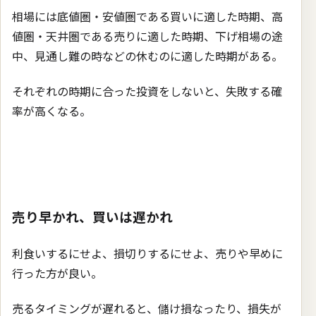
相場には底値圏・安値圏である買いに適した時期、高
値圏・天井圏である売りに適した時期、下げ相場の途
中、見通し難の時などの休むのに適した時期がある。
それぞれの時期に合った投資をしないと、失敗する確
率が高くなる。
売り早かれ、買いは遅かれ
利食いするにせよ、損切りするにせよ、売りや早めに
行った方が良い。
売るタイミングが遅れると、儲け損なったり、損失が