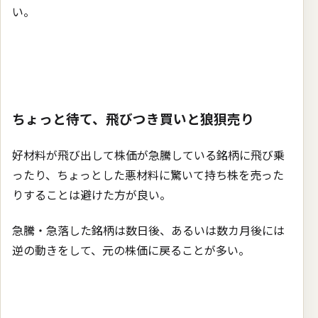
い。
ちょっと待て、飛びつき買いと狼狽売り
好材料が飛び出して株価が急騰している銘柄に飛び乗
ったり、ちょっとした悪材料に驚いて持ち株を売った
りすることは避けた方が良い。
急騰・急落した銘柄は数日後、あるいは数カ月後には
逆の動きをして、元の株価に戻ることが多い。