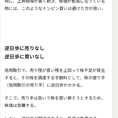
特に、上昇相場が長く続き、株価が割高になっている
時には、このようなナンピン買いは避けた方が良い。
逆日歩に売りなし
逆日歩に買いなし
信用取引で、売り残が買い残を上回って株不足が発生
すると、その株を調達する手数料として、株の借り手
（信用取引の売り手）に逆日歩がかかる。
そこで、売り手は急いで株を買い戻そうとするため、
株価は急騰する。