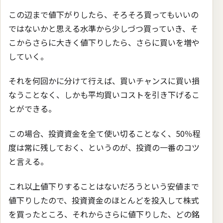
この辺まで値下がりしたら、そろそろ買ってもいいの
ではないかと思える水準から少しづつ買っていき、そ
こからさらに大きく値下りしたら、さらに買いを増や
していく。
それを何回かに分けて行えば、買いチャンスに買い損
なうことなく、しかも平均買いコストを引き下げるこ
とができる。
この場合、投資資金を全て使い切ることなく、50％程
度は常に残しておく、というのが、投資の一番のコツ
と言える。
これ以上値下りすることはないだろうという安値まで
値下りしたので、投資資金のほとんどを投入して株式
を買ったところ、それからさらに値下りした、どの銘