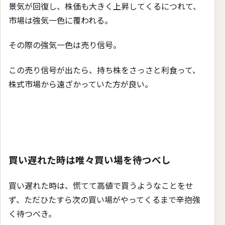
景気が回復し、株価も大きく上昇してくるにつれて、
市場は強気一色に覆われる。
その際の強気一色は売り信号。
この売り信号が出たら、持ち株をさっさと利食って、
株式市場から遠ざかっていた方が良い。
買い遅れた時は唯々買い場を待つべし
買い遅れた時は、慌てて高値で買うようなことをせ
ず、ただひたすら次の買い場がやってくるまで辛抱強
く待つべき。