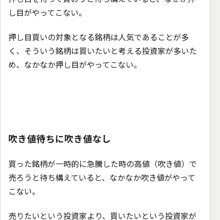
し目がやってこない。
押し目買いの対象となる銘柄は人気であることが多
く、そういう銘柄は買いたいと考える投資家が多いた
め、なかなか押し目がやってこない。
吹き値待ちに吹き値なし
買った銘柄が一時的に急騰した時の高値（吹き値）で
売ろうと待ち構えていると、なかなか吹き値がやって
こない。
売りたいという投資家より、買いたいという投資家が