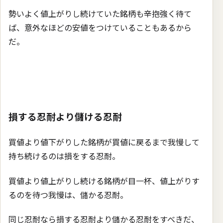
勢いよく値上がりし続けていた銘柄も辛抱強く待て
ば、意外なほどの安値をつけていることもあるから
だ。
損する忍耐より儲ける忍耐
買値より値下がりした銘柄が買値に戻るまで我慢して
持ち続けるのは損をする忍耐。
買値より値上がりし続ける銘柄が目一杯、値上がりす
るのを待つ我慢は、儲かる忍耐。
同じ忍耐なら損する忍耐より儲かる忍耐をすべきだ、