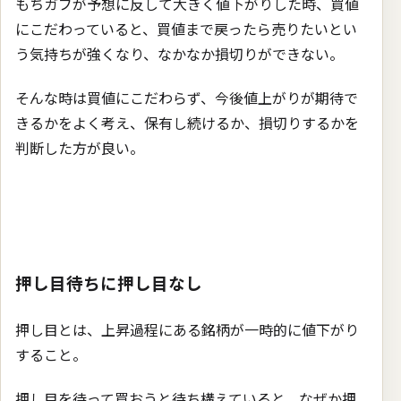
もちガブが予想に反して大きく値下がりした時、買値
にこだわっていると、買値まで戻ったら売りたいとい
う気持ちが強くなり、なかなか損切りができない。
そんな時は買値にこだわらず、今後値上がりが期待で
きるかをよく考え、保有し続けるか、損切りするかを
判断した方が良い。
押し目待ちに押し目なし
押し目とは、上昇過程にある銘柄が一時的に値下がり
すること。
押し目を待って買おうと待ち構えていると、なぜか押