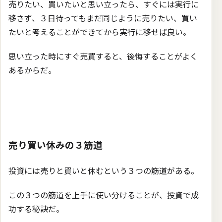
売りたい、買いたいと思い立ったら、すぐには実行に
移さず、３日待ってもまだ同じように売りたい、買い
たいと考えることができてから実行に移せば良い。
思い立った時にすぐ売買すると、後悔することがよく
あるからだ。
売り買い休みの３筋道
投資には売りと買いと休むという３つの筋道がある。
この３つの筋道を上手に使い分けることが、投資で成
功する秘訣だ。