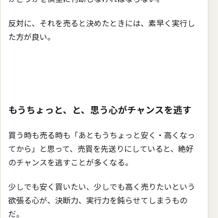
反対に、それを売ると決めたときには、素早く実行し
た方が良い。
もうちょっと、と、思う心がチャンスを逃す
買う時も売る時も「あともうちょっと安く・高くなっ
てから」と思って、売買を先送りにしていると、絶好
のチャンスを逃すことが多くなる。
少しでも安く買いたい、少しでも高く売りたいという
欲張る心が、決断力、実行力を鈍らせてしまうもの
だ。