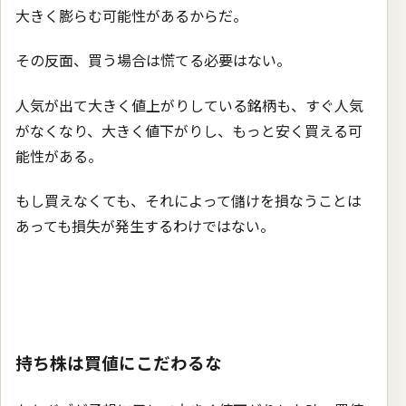
大きく膨らむ可能性があるからだ。
その反面、買う場合は慌てる必要はない。
人気が出て大きく値上がりしている銘柄も、すぐ人気
がなくなり、大きく値下がりし、もっと安く買える可
能性がある。
もし買えなくても、それによって儲けを損なうことは
あっても損失が発生するわけではない。
持ち株は買値にこだわるな