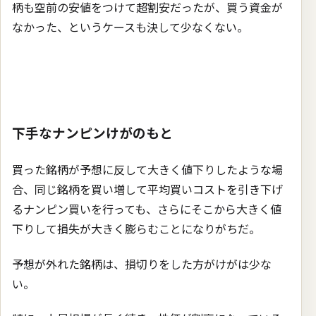
柄も空前の安値をつけて超割安だったが、買う資金が
なかった、というケースも決して少なくない。
下手なナンピンけがのもと
買った銘柄が予想に反して大きく値下りしたような場
合、同じ銘柄を買い増して平均買いコストを引き下げ
るナンピン買いを行っても、さらにそこから大きく値
下りして損失が大きく膨らむことになりがちだ。
予想が外れた銘柄は、損切りをした方がけがは少な
い。