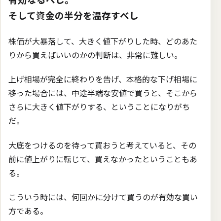
そして資金の半分を温存すべし
株価が大暴落して、大きく値下がりした時、どのあた
りから買えばいいのかの判断は、非常に難しい。
上げ相場が完全に終わりを告げ、本格的な下げ相場に
移った場合には、中途半端な安値で買うと、そこから
さらに大きく値下がりする、ということになりがち
だ。
大底をつけるのを待って買おうと考えていると、その
前に値上がりに転じて、買えなかったということもあ
る。
こういう時には、何回かに分けて買うのが有効な買い
方である。