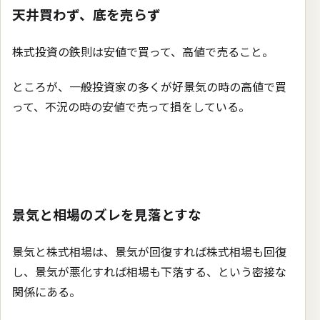
天井買わず、底を売らず
株式投資の鉄則は安値で買って、高値で売ること。
ところが、一般投資家の多くが好景気の時の高値で買
って、不況の時の安値で売って損をしている。
景気と相場のズレを見落とすな
景気と株式相場は、景気が回復すれば株式相場も回復
し、景気が悪化すれば相場も下落する、という密接な
関係にある。