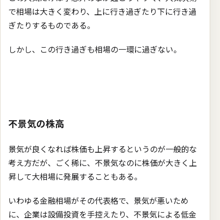
で相場は大きく変わり、上に行き過ぎたり下に行き過
ぎたりするものである。
しかし、この行き過ぎも相場の一環に過ぎない。
不景気の株高
景気が良くなれば株価も上昇するというのが一般的な
考え方だが、ごく稀に、不景気なのに株価が大きく上
昇して大相場に発展することもある。
いわゆる金融相場がその代表格で、景気が悪いため
に、企業は設備投資を手控えたり、不景気による低金