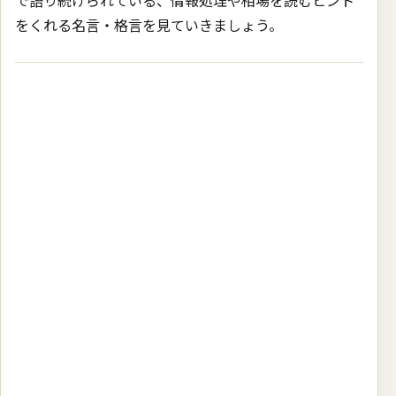
で語り続けられている、情報処理や相場を読むヒント
をくれる名言・格言を見ていきましょう。