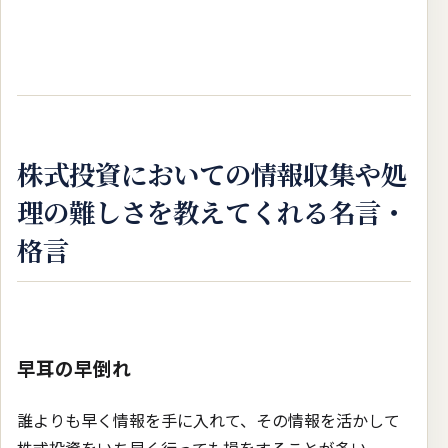
株式投資においての情報収集や処
理の難しさを教えてくれる名言・
格言
早耳の早倒れ
誰よりも早く情報を手に入れて、その情報を活かして
株式投資をいち早く行っても損をすることが多い。