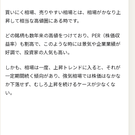
買いにく相場、売りやすい相場とは、相場がかなり上
昇して相当な高値圏にある時です。
どの銘柄も数年来の高値をつけており、PER（株価収
益率）も割高で、このような時には景気や企業業績が
好調で、投資家の人気も高い。
しかも、相場は一度、上昇トレンドに入ると、それが
一定期間続く傾向があり、強気相場では株価はなかな
か下落せず、むしろ上昇を続けるケースが少なくな
い。