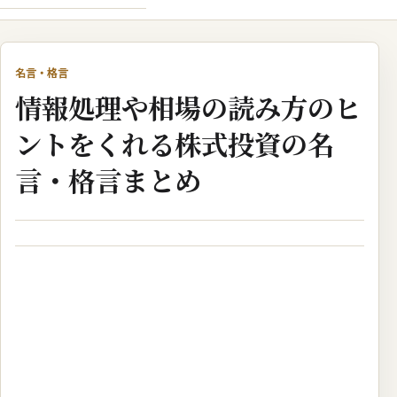
名言・格言
情報処理や相場の読み方のヒ
ントをくれる株式投資の名
言・格言まとめ