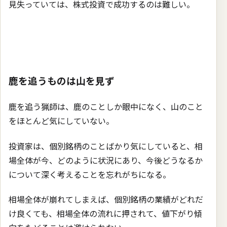
見失っていては、株式投資で成功するのは難しい。
鹿を追うものは山を見ず
鹿を追う猟師は、鹿のことしか眼中になく、山のこと
をほとんど気にしていない。
投資家は、個別銘柄のことばかり気にしていると、相
場全体が今、どのように状況にあり、今後どうなるか
について深く考えることを忘れがちになる。
相場全体が崩れてしまえば、個別銘柄の業績がどれだ
け良くても、相場全体の流れに押されて、値下がり傾