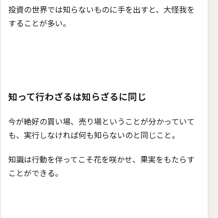
投資の世界では知らないものに手を出すと、大怪我を
することが多い。
知って行わざるは知らざるに同じ
今が絶好の買い場、売り場ということが分かっていて
も、実行しなければ何も知らないのと同じこと。
知識は行動を伴ってこそ花を咲かせ、果実をもたらす
ことができる。