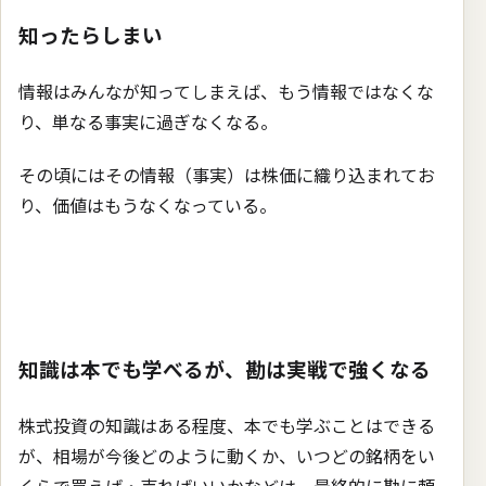
知ったらしまい
情報はみんなが知ってしまえば、もう情報ではなくな
り、単なる事実に過ぎなくなる。
その頃にはその情報（事実）は株価に織り込まれてお
り、価値はもうなくなっている。
知識は本でも学べるが、勘は実戦で強くなる
株式投資の知識はある程度、本でも学ぶことはできる
が、相場が今後どのように動くか、いつどの銘柄をい
くらで買えば・売ればいいかなどは、最終的に勘に頼