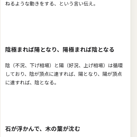
ねるような動きをする、という言い伝え。
陰極まれば陽となり、陽極まれば陰となる
陰（不況、下げ相場）と陽（好況、上げ相場）は循環
しており、陰が頂点に達すれば、陽となり、陽が頂点
に達すれば、陰となる。
石が浮かんで、木の葉が沈む