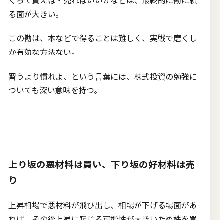
る面が大きい。
この勘は、本などで得ることは難しく、実戦で磨くし
か有効な方法ない。
習うより慣れよ、という言葉には、株式投資の勉強に
ついても深い意味を持つ。
上り坂の悪材料は買い、下り坂の好材料は売
り
上昇相場で悪材料が飛び出し、相場が下げる場面があ
れば、その後上昇に転じる可能性が大きいため株を買