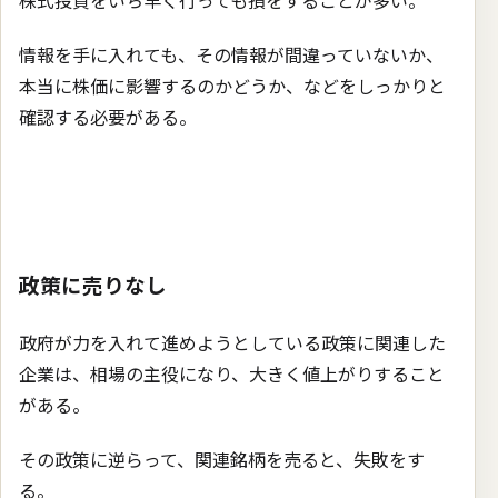
情報を手に入れても、その情報が間違っていないか、
本当に株価に影響するのかどうか、などをしっかりと
確認する必要がある。
政策に売りなし
政府が力を入れて進めようとしている政策に関連した
企業は、相場の主役になり、大きく値上がりすること
がある。
その政策に逆らって、関連銘柄を売ると、失敗をす
る。