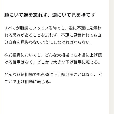
順にいて逆を忘れず、逆にいて己を捨てず
すべてが順調にいっている時でも、逆に不運に見舞わ
れる恐れがあることを忘れず、不運に見舞われても自
分自身を見失わないようにしなければならない。
株式投資においても、どんな大相場でも永遠に上げ続
ける相場はなく、どこかで大きな下げ相場に転じる。
どんな悲観相場でも永遠に下げ続けることはなく、ど
こかで上げ相場に転じる。