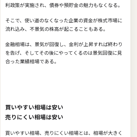
利政策が実施され、債券や預貯金の魅力もなくなる。
そこで、使い道のなくなった企業の資金が株式市場に
流れ込み、不景気の株高が起こることもある。
金融相場は、景気が回復し、金利が上昇すれば終わり
を告げ、そしてその後にやってくるのは景気回復に見
合った業績相場である。
買いやすい相場は安い
売りにくい相場は安い
買いやすい相場、売りにくい相場とは、相場が大きく