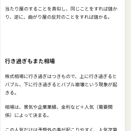
当たり屋のすることを真似し、同じことをすれば儲か
り、逆に、曲がり屋の反対のことをすれば儲かる。
行き過ぎもまた相場
株式相場に行き過ぎはつきもので、上に行き過ぎると
バブル、下に行き過ぎるとバブル崩壊という現象が起
きる。
相場は、景気や企業業績、金利など＋人気（需要関
係）によって決まる。
この人気だけは予想外の事が起こりやすく、人気次第