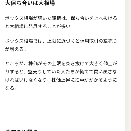
大保ち合いは大相場
ボックス相場が続いた銘柄は、保ち合いを上へ抜ける
と大相場に発展することが多い。
ボックス相場では、上限に近づくと信用取引の空売り
が増える。
ところが、株価がその上限を突き抜けて大きく値上が
りすると、空売りしていた人たちが慌てて買い戻さな
ければいけなくなり、株価上昇に拍車がかかるように
なる。