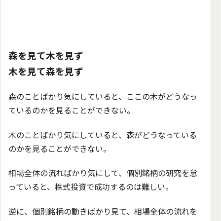
森を見て木を見ず
木を見て森を見ず
森のことばかり気にしていると、ここの木がどうなっ
ているのかを見ることができない。
木のことばかり気にしていると、森がどうなっている
のかを見ることができない。
相場全体の流ればかり気にして、個別銘柄の研究を怠
っていると、株式投資で成功するのは難しい。
逆に、個別銘柄の動きばかり見て、相場全体の流れを