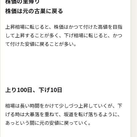
株価の里帰り
株価は元の古巣に戻る
上昇相場に転じると、株価はかつて付けた高値を目指
して上昇することが多く、下げ相場に転じると、かつ
て付けた安値に戻ることが多い。
上り100日、下げ10日
相場は長い時間をかけて少しづつ上昇していくが、下
げる時は大暴落を重ねて、坂道を転げ落ちるように、
あっという間に元の安値に戻っていく。