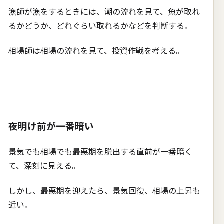
漁師が漁をするときには、潮の流れを見て、魚が取れ
るかどうか、どれぐらい取れるかなどを判断する。
相場師は相場の流れを見て、投資作戦を考える。
夜明け前が一番暗い
景気でも相場でも最悪期を脱出する直前が一番暗く
て、深刻に見える。
しかし、最悪期を迎えたら、景気回復、相場の上昇も
近い。