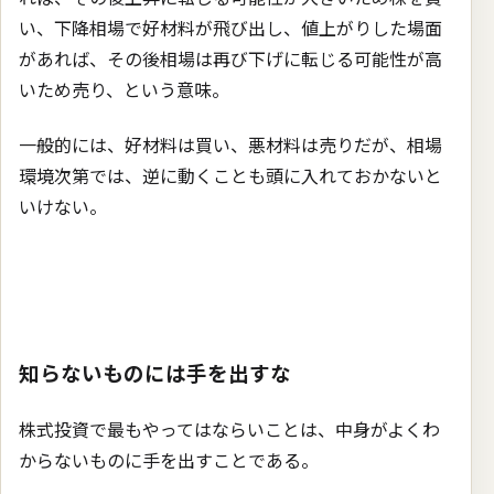
い、下降相場で好材料が飛び出し、値上がりした場面
があれば、その後相場は再び下げに転じる可能性が高
いため売り、という意味。
一般的には、好材料は買い、悪材料は売りだが、相場
環境次第では、逆に動くことも頭に入れておかないと
いけない。
知らないものには手を出すな
株式投資で最もやってはならいことは、中身がよくわ
からないものに手を出すことである。