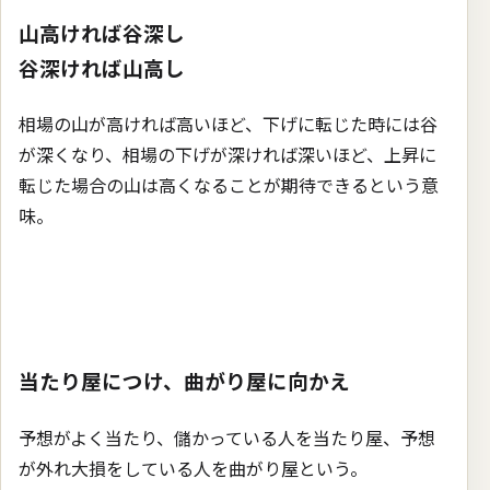
山高ければ谷深し
谷深ければ山高し
相場の山が高ければ高いほど、下げに転じた時には谷
が深くなり、相場の下げが深ければ深いほど、上昇に
転じた場合の山は高くなることが期待できるという意
味。
当たり屋につけ、曲がり屋に向かえ
予想がよく当たり、儲かっている人を当たり屋、予想
が外れ大損をしている人を曲がり屋という。