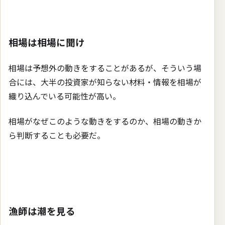
相場は相場に聞け
相場は予想外の動きをすることがあるが、そういう場
合には、大半の投資家が知らない材料・情報を相場が
織り込んでいる可能性が高い。
相場がなぜこのような動きをするのか、相場の動きか
ら判断することも必要だ。
漁師は潮を見る