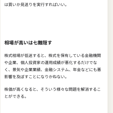
は買いか見送りを実行すればいい。
相場が高いは七難隠す
株式相場が低迷すると、株式を保有している金融機関
や企業、個人投資家の運用成績が悪化するだけでな
く、景気や企業業績、金融システム、年金などにも悪
影響を及ぼすことになりかねない。
株価が高くなると、そういう様々な問題を解消するこ
とができる。