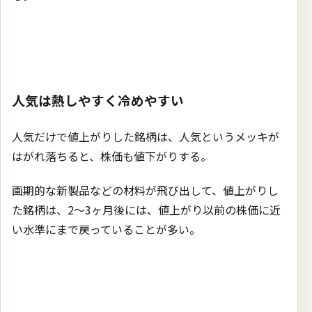
人気は熱しやすく冷めやすい
人気だけで値上がりした銘柄は、人気というメッキが
はがれ落ちると、株価も値下がりする。
画期的な新製品などの材料が飛び出して、値上がりし
た銘柄は、2〜3ヶ月後には、値上がり以前の株価に近
い水準にまで戻っていることが多い。