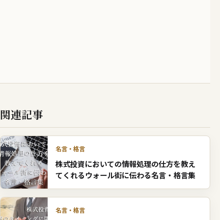
関連記事
名言・格言
株式投資においての情報処理の仕方を教え
てくれるウォール街に伝わる名言・格言集
名言・格言