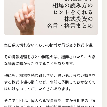
毎日数え切れないくらいの情報が飛び交う株式市場。
その情報処理をひとつ間違えば、翻弄されたり、大き
な損害に繋がったりすることもあります。
他にも、相場を読む難しさや、思いもよらない動きを
する株式市場の動向など、事前に予期しておかなくて
はいけないことが、たくさんあります。
そこで今回は、偉大なる投資家や、昔から相場の世界