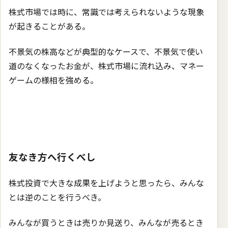
株式市場では時に、常識では考えられないような現象
が起きることがある。
不景気の株高などが典型的なケースで、不景気で使い
道のなくなったお金が、株式市場に流れ込み、マネー
ゲームの様相を強める。
友なき方へ行くべし
株式投資で大きな成果を上げようと思ったら、みんな
とは逆のことを行うべき。
みんなが買うときは売りか見送り、みんなが売るとき