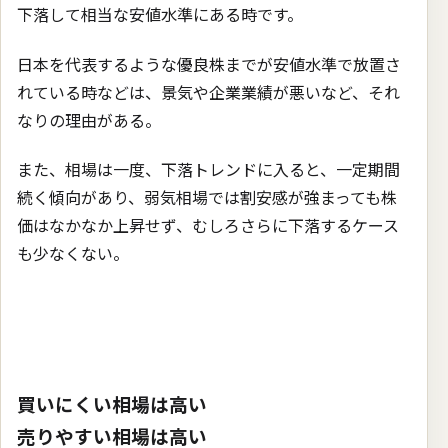
下落して相当な安値水準にある時です。
日本を代表するような優良株までが安値水準で放置さ
れている時などは、景気や企業業績が悪いなど、それ
なりの理由がある。
また、相場は一度、下落トレンドに入ると、一定期間
続く傾向があり、弱気相場では割安感が強まっても株
価はなかなか上昇せず、むしろさらに下落するケース
も少なくない。
買いにくい相場は高い
売りやすい相場は高い