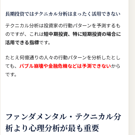
長期投資ではテクニカル分析はまったく活用できない
テクニカル分析は投資家の行動パターンを予測するも
のですが、これは
短中期投資、特に短期投資の場合に
活用できる指標
です。
たとえ何億通りの人々の行動パターンを分析したとし
ても、
バブル崩壊や金融危機などは予測できない
から
です。
ファンダメンタル・テクニカル分
析より心理分析が最も重要