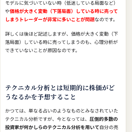
モデルに気づいていない時（低迷している局面など）
や
価格が大きく変動（下落局面）している時に売って
しまうトレーダーが非常に多いことが問題
なのです。
詳しくは後ほど記述しますが、価格が大きく変動（下
落局面）している時に売ってしまうのも、心理分析が
できていないことが原因なのです。
テクニカル分析とは短期的に株価がど
うなるかを予想すること
かつては、単なる占いのようなものとみなされていた
テクニカル分析ですが、今となっては、
圧倒的多数の
投資家が何かしらのテクニカル分析を用いて
自分の売