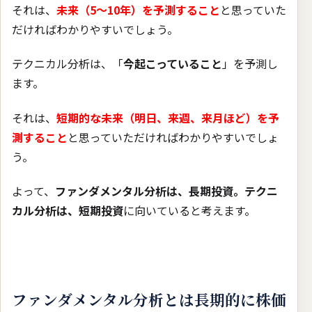
それは、
未来（5〜10年）を予測すること
と思っていた
だければわかりやすいでしょう。
テクニカル分析は、「
今起こっていること
」を予測し
ます。
それは、
短期的な未来（明日、来週、来月ほど）を予
測すること
と思っていただければわかりやすいでしょ
う。
よって、
ファンダメンタル分析は、長期投資。テクニ
カル分析は、短期投資
に向いていると考えます。
ファンダメンタル分析とは長期的に株価