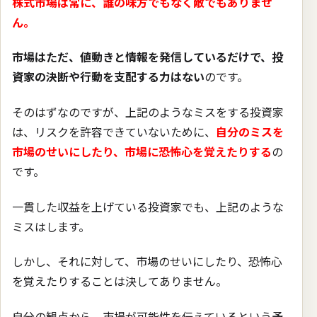
株式市場は常に、誰の味方でもなく敵でもありませ
ん。
市場はただ、値動きと情報を発信しているだけで、投
資家の決断や行動を支配する力はない
のです。
そのはずなのですが、上記のようなミスをする投資家
は、リスクを許容できていないために、
自分のミスを
市場のせいにしたり、市場に恐怖心を覚えたりする
の
です。
一貫した収益を上げている投資家でも、上記のような
ミスはします。
しかし、それに対して、市場のせいにしたり、恐怖心
を覚えたりすることは決してありません。
自分の観点から、市場が可能性を伝えているという予