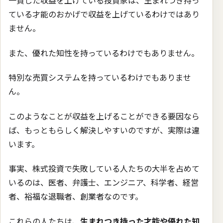
ている才能のおかげで収益を上げているわけではあり
ません。
また、優れた知性を持っているわけでもありません。
特別な売買システムを持っているわけでもありませ
ん。
このようなことが収益を上げることができる要因なら
ば、もっともらしく解決しやすいのですが、実際は違
います。
事実、株式投資で失敗している人たちの大半を占めて
いるのは、医者、弁護士、エンジニア、科学者、経営
者、裕福な退職者、創業者なのです。
これらの人たちは、
生まれつき持った才能や優れた知