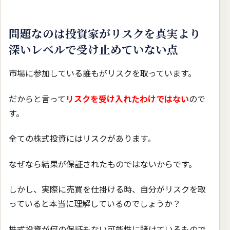
問題なのは投資家がリスクを真実より
深いレベルで受け止めていない点
市場に参加している誰もがリスクを取っています。
だからと言って
リスクを受け入れたわけではない
ので
す。
全ての株式投資にはリスクがあります。
なぜなら結果が保証されたものではないからです。
しかし、実際に売買を仕掛ける時、自分がリスクを取
っていると本当に理解しているのでしょうか？
株式投資が何の保証もない可能性に賭けているもので