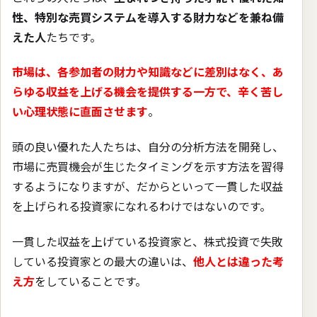
性、特別な売買システムを導入する財力などを兼ね備
えた人
たちです。
市場は、各参加者の財力や知識などに差別はなく、あ
らゆる収益を上げる機会を提供する一方で、辛く苦し
い心理状態に直面させます
。
頭の良い優れた人たちは、自分の分析方法を開発し、
市場に売買機会が生じたタイミングを示す方法を習得
するようになりますが、だからといって一貫した収益
を上げられる投資家になれるわけではないのです。
一貫した収益を上げている投資家と、株式投資で失敗
している投資家との最大の違いは、
他人とは違った考
え方
をしていることです。