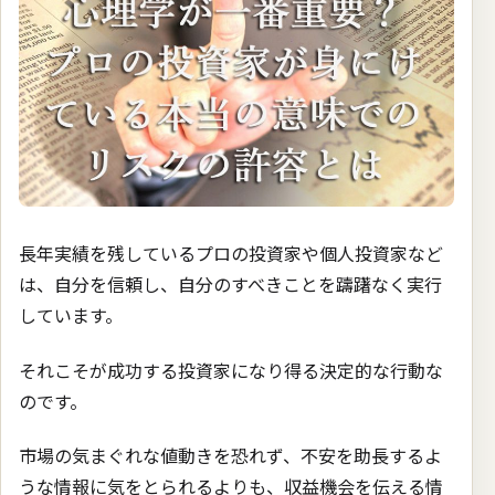
長年実績を残しているプロの投資家や個人投資家など
は、自分を信頼し、自分のすべきことを躊躇なく実行
しています。
それこそが成功する投資家になり得る決定的な行動な
のです。
市場の気まぐれな値動きを恐れず、不安を助長するよ
うな情報に気をとられるよりも、収益機会を伝える情