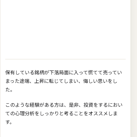
保有している銘柄が下落局面に入って慌てて売ってい
まった途端、上昇に転じてしまい、悔しい思いをし
た。
このような経験がある方は、是非、投資をするにおい
ての心理分析をしっかりと考ることをオススメしま
す。