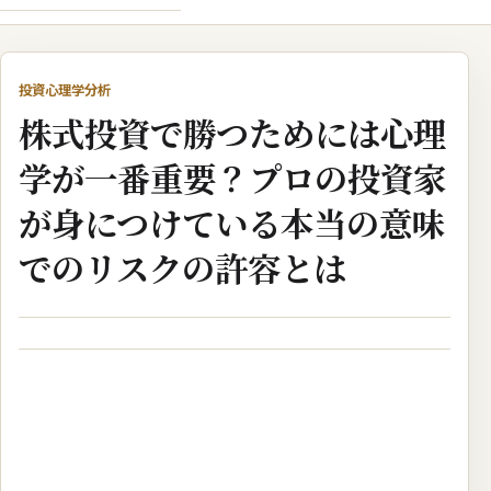
投資心理学分析
株式投資で勝つためには心理
学が一番重要？プロの投資家
が身につけている本当の意味
でのリスクの許容とは