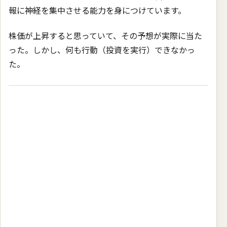
報に神経を集中させる能力を身につけています。
株価が上昇すると思っていて、その予想が実際に当た
った。しかし、何も行動（投資を実行）できなかっ
た。