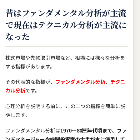
昔はファンダメンタル分析が主流
で現在はテクニカル分析が主流に
なった
株式市場や先物取引市場など、相場には様々な分析を
する指標があります。
その代表的な指標が、
ファンダメンタル分析
、
テクニ
カル分析
です。
心理分析を説明する前に、この二つの指標を簡単に説
明します。
ファンダメンタル分析は
1970〜80年代頃まで、ファ
ンドマネージャーや機関投資家の大半が主に使用して