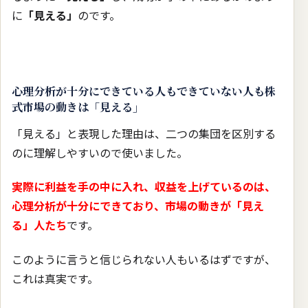
に
「見える」
のです。
心理分析が十分にできている人もできていない人も株
式市場の動きは「見える」
「見える」と表現した理由は、二つの集団を区別する
のに理解しやすいので使いました。
実際に利益を手の中に入れ、収益を上げているのは、
心理分析が十分にできており、市場の動きが「見え
る」人たち
です。
このように言うと信じられない人もいるはずですが、
これは真実です。