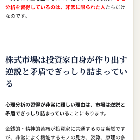
分析を習得しているのは、非常に限られた人
たちだけ
なのです。
株式市場は投資家自身が作り出す
逆説と矛盾でぎっしり詰まってい
る
心理分析の習得が非常に難しい理由は、市場は逆説と
矛盾でぎっしり詰まっている
ことにあります。
金銭的・精神的苦痛が投資家に共通するのは当然です
が、非常によく機能するモノの見方、姿勢、原理の多