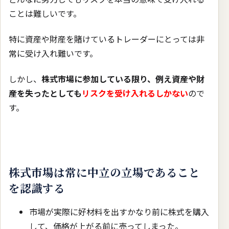
ことは難しいです。
特に資産や財産を賭けているトレーダーにとっては非
常に受け入れ難いです。
しかし、
株式市場に参加している限り、例え資産や財
産を失ったとしても
リスクを受け入れるしかない
ので
す。
株式市場は常に中立の立場であること
を認識する
市場が実際に好材料を出すかなり前に株式を購入
して、価格が上がる前に売ってしまった。