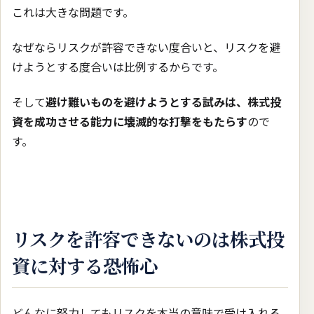
これは大きな問題です。
なぜならリスクが許容できない度合いと、リスクを避
けようとする度合いは比例するからです。
そして
避け難いものを避けようとする試みは、株式投
資を成功させる能力に壊滅的な打撃をもたらす
ので
す。
リスクを許容できないのは株式投
資に対する恐怖心
どんなに努力してもリスクを本当の意味で受け入れる