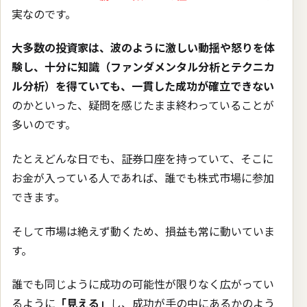
実なのです。
大多数の投資家は、波のように激しい動揺や怒りを体
験し、十分に知識（ファンダメンタル分析とテクニカ
ル分析）を得ていても、一貫した成功が確立できない
のかといった、疑問を感じたまま終わっていることが
多いのです。
たとえどんな日でも、証券口座を持っていて、そこに
お金が入っている人であれば、誰でも株式市場に参加
できます。
そして市場は絶えず動くため、損益も常に動いていま
す。
誰でも同じように成功の可能性が限りなく広がってい
るように
「見える」
し、成功が手の中にあるかのよう