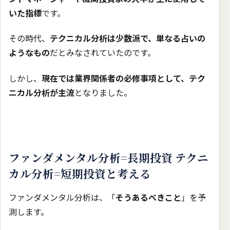
いた指標
です。
その時代、
テクニカル分析は少数派で、単なる占いの
ようなもの
だとみなされていたのです。
しかし、
現在では業界関係者の必修事項として、テク
ニカル分析が主流
となりました。
ファンダメンタル分析=長期投資 テクニ
カル分析=短期投資と考える
ファンダメンタル分析は、「
そうあるべきこと
」を予
測します。