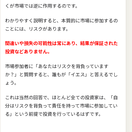
くが市場では逆に作用するのです。
わかりやすく説明すると、本質的に市場に参加するの
ことには、リスクがあります。
間違いや損失の可能性は常にあり、結果が保証された
投資などありません。
市場参加者に「あなたはリスクを背負っています
か？」と質問すると、誰もが「イエス」と答えるでし
ょう。
これは当然の回答で、ほとんど全ての投資家は、「自
分はリスクを背負って責任を持って市場に参加してい
る」という前提で投資を行っているはずです。