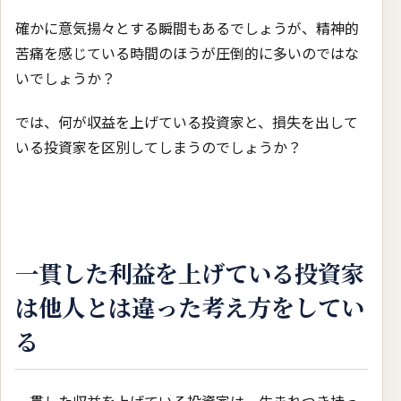
確かに意気揚々とする瞬間もあるでしょうが、精神的
苦痛を感じている時間のほうが圧倒的に多いのではな
いでしょうか？
では、何が収益を上げている投資家と、損失を出して
いる投資家を区別してしまうのでしょうか？
一貫した利益を上げている投資家
は他人とは違った考え方をしてい
る
一貫した収益を上げている投資家は、生まれつき持っ