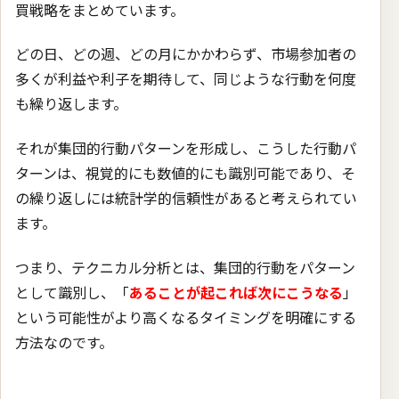
買戦略をまとめています。
どの日、どの週、どの月にかかわらず、市場参加者の
多くが利益や利子を期待して、同じような行動を何度
も繰り返します。
それが集団的行動パターンを形成し、こうした行動パ
ターンは、視覚的にも数値的にも識別可能であり、そ
の繰り返しには統計学的信頼性があると考えられてい
ます。
つまり、テクニカル分析とは、集団的行動をパターン
として識別し、「
あることが起これば次にこうなる
」
という可能性がより高くなるタイミングを明確にする
方法なのです。