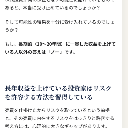
あると、本当に受け止めているのでしょうか？
そして可能性の結果を十分に受け入れているのでしょ
うか？
もし、
長期的（10〜20年間）に一貫した収益を上げて
いる人以外の答えは「ノー」
です。
長年収益を上げている投資家はリスク
を許容する方法を習得している
売買を仕掛けたからリスクを取っているという前提
と、その売買に内在するリスクをはっきりと許容する
考え方には、心理的に大きなギャップがあります。