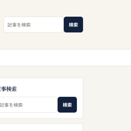
検索キーワード
検索
記事検索
索キーワード
検索