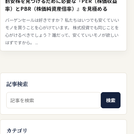
割安株を見つけるために必要な『PER（株価収益
率）とPBR（株価純資産倍率）』を見極める
バーゲンセールは好きですか？ 私たちはいつでも安くていい
モノを買うことを心がけています。 株式投資でも同じことを
心がけるべきでしょう？ 誰だって、安くていいモノが欲しい
はずですから。 ...
記事検索
検索キーワード
検索
カテゴリ