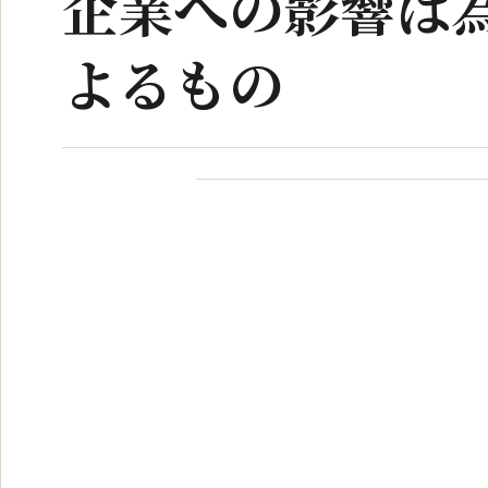
企業への影響は
よるもの