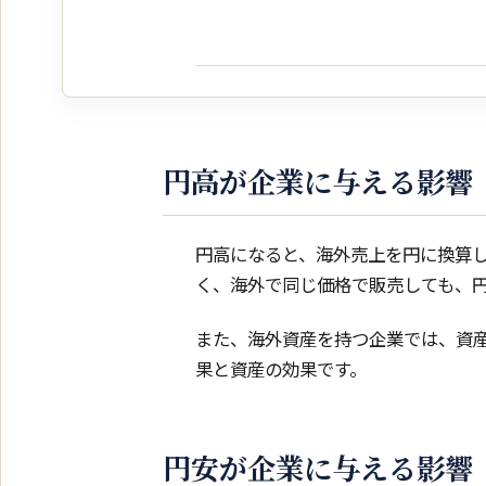
円高が企業に与える影響
円高になると、海外売上を円に換算
く、海外で同じ価格で販売しても、
また、海外資産を持つ企業では、資
果と資産の効果です。
円安が企業に与える影響