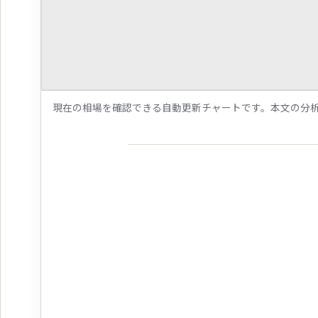
現在の相場を確認できる自動更新チャートです。本文の分