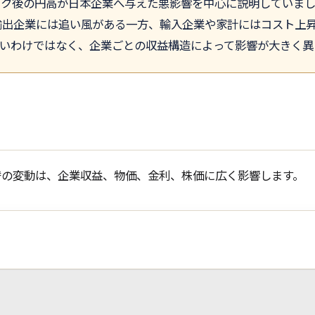
ック後の円高が日本企業へ与えた悪影響を中心に説明していま
、輸出企業には追い風がある一方、輸入企業や家計にはコスト上
いわけではなく、企業ごとの収益構造によって影響が大きく異
替の変動は、企業収益、物価、金利、株価に広く影響します。