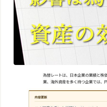
為替レートは、日本企業の業績と株
業、海外資産を多く持つ企業では、
内容更新