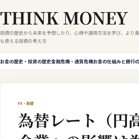
THINK MONEY
投資の歴史から未来を予想したり、心得や運用方法を学び、より長
も使える投資の考え方
お金の歴史・投資の歴史
金融危機・通貨危機
お金の仕組みと銀行
FX・為替
為替レート（円