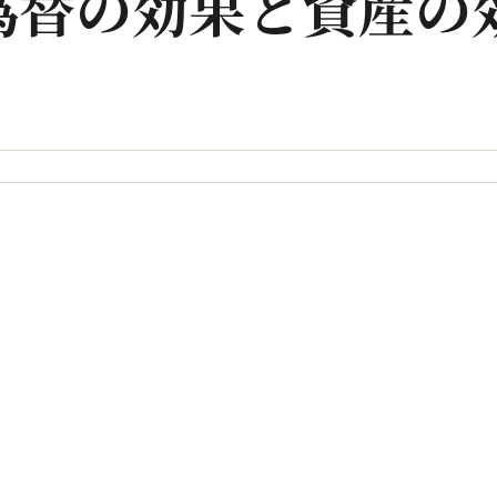
為替の効果と資産の