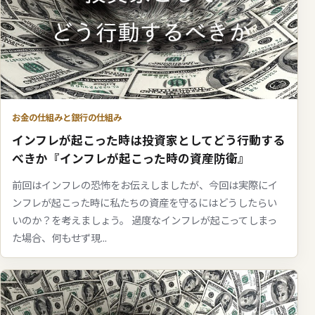
お金の仕組みと銀行の仕組み
インフレが起こった時は投資家としてどう行動する
べきか『インフレが起こった時の資産防衛』
前回はインフレの恐怖をお伝えしましたが、今回は実際にイ
ンフレが起こった時に私たちの資産を守るにはどうしたらい
いのか？を考えましょう。 過度なインフレが起こってしまっ
た場合、何もせず現...