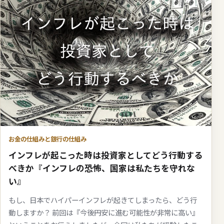
お金の仕組みと銀行の仕組み
インフレが起こった時は投資家としてどう行動する
べきか『インフレの恐怖、国家は私たちを守れな
い』
もし、日本でハイパーインフレが起きてしまったら、どう行
動しますか？ 前回は『今後円安に進む可能性が非常に高い』