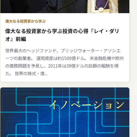
偉大なる投資家から学ぶ
偉大なる投資家から学ぶ投資の心得『レイ・ダリ
オ』前編
世界最大のヘッジファンド、ブリッジウォーター・アソシエ
ーツの創業者。 運用資産は約1500億ドル。 米金融危機や欧州
の債務問題を予見し、2011年は39億ドルの巨額の報酬を得
た。 世界の株式・債...