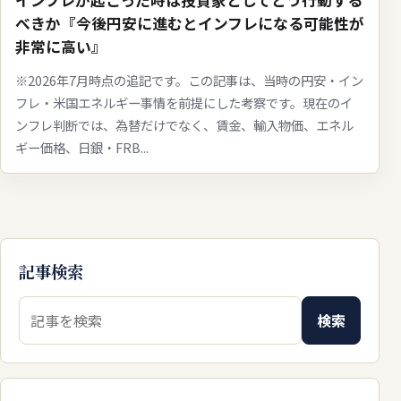
べきか『今後円安に進むとインフレになる可能性が
非常に高い』
※2026年7月時点の追記です。この記事は、当時の円安・イン
フレ・米国エネルギー事情を前提にした考察です。現在のイ
ンフレ判断では、為替だけでなく、賃金、輸入物価、エネル
ギー価格、日銀・FRB...
記事検索
検索キーワード
検索