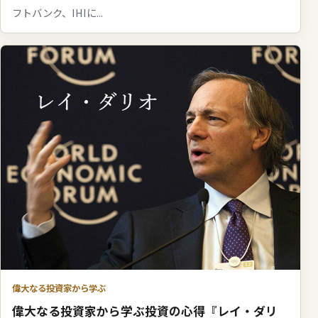
フトバンク、IHIに...
偉大なる投資家から学ぶ
偉大なる投資家から学ぶ投資の心得『レイ・ダリ