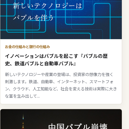
お金の仕組みと銀行の仕組み
イノベーションはバブルを起こす『バブルの歴
史、鉄道バブルと自動車バブル』
新しいテクノロジーや産業の登場は、投資家の想像力を強く
刺激します。鉄道、自動車、インターネット、スマートフォ
ン、クラウド、人工知能など、社会を変える技術は実際に大き
な富を生み出して...