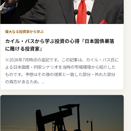
偉大なる投資家から学ぶ
カイル・バスから学ぶ投資の心得『日本国債暴落
に賭ける投資家』
※2026年7月時点の追記です。この記事は、カイル・バス氏に
よる日本国債・円安シナリオを当時の市場環境から紹介した
ものです。予想はその後の現実と一致した部分・外れた部分
の両方があるため、...