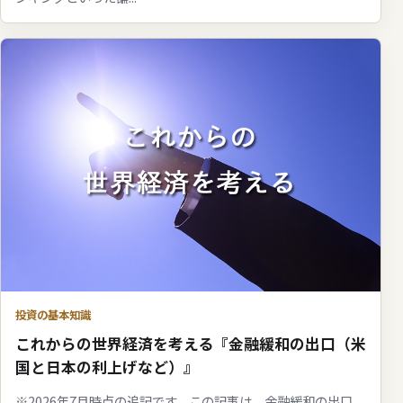
投資の基本知識
これからの世界経済を考える『金融緩和の出口（米
国と日本の利上げなど）』
※2026年7月時点の追記です。この記事は、金融緩和の出口