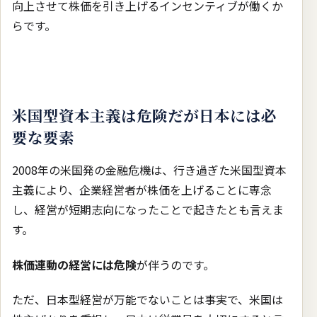
向上させて株価を引き上げるインセンティブが働くか
らです。
米国型資本主義は危険だが日本には必
要な要素
2008年の米国発の金融危機は、行き過ぎた米国型資本
主義により、企業経営者が株価を上げることに専念
し、経営が短期志向になったことで起きたとも言えま
す。
株価連動の経営には危険
が伴うのです。
ただ、日本型経営が万能でないことは事実で、米国は