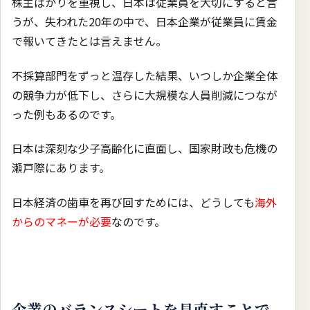
株主ばかりを重視し、日本は従業員を大切にすると言
うが、失われた20年の中で、日本企業が従業員に賃金
で報いてきたとは言えません。
不採算部門をずっと温存した結果、いつしか企業全体
の競争力が低下し、さらに大規模な人員削減につなが
った例もあるのです。
日本は深刻な少子高齢化に直面し、国家財政も危機の
瀬戸際にあります。
日本経済の歯車を再び回すためには、どうしても
海外
からのマネーが必要
なのです。
企業のバランスシートを見直すことで