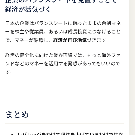
経済が活気づく
日本の企業はバランスシートに眠ったままの余剰マネ
ーを株主や従業員、あるいは成長投資につなげること
で、マネーが循環し、
経済が再び活気
づきます。
経営の健全化に向けた業界再編では、もっと海外ファ
ンドなどのマネーを活用する発想があってもいいので
す。
まとめ
レバレッジをかけて収益を上げているわけではな