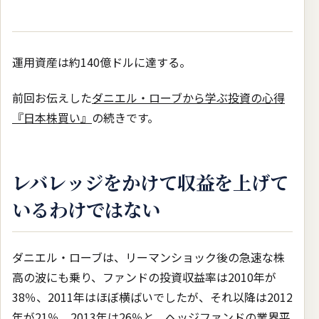
運用資産は約140億ドルに達する。
前回お伝えした
ダニエル・ローブから学ぶ投資の心得
『日本株買い』
の続きです。
レバレッジをかけて収益を上げて
いるわけではない
ダニエル・ローブは、リーマンショック後の急速な株
高の波にも乗り、ファンドの投資収益率は2010年が
38％、2011年はほぼ横ばいでしたが、それ以降は2012
年が21％、2013年は26％と、ヘッジファンドの業界平