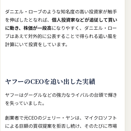
ダニエル・ローブのような知名度の高い投資家が触手
を伸ばしたとなれば、
個人投資家などが追従して買い
に動き、株価が一段高
になりやすく、ダニエル・ロー
ブはあえて対外的に公表することで得られる追い風を
計算にいて投資をしています。
ヤフーのCEOを追い出した実績
ヤフーはグーグルなどの強力なライバルの台頭で輝き
を失っていました。
創業者で元CEOのジェリー・ヤンは、マイクロソフト
による巨額の買収提案を拒否し続け、そのたびに市場