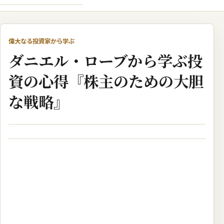
偉大なる投資家から学ぶ
ダニエル・ローブから学ぶ投
資の心得『株主のための大胆
な戦略』