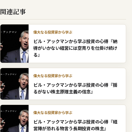
関連記事
偉大なる投資家から学ぶ
ビル・アックマンから学ぶ投資の心得『納
得がいかない経営には空売りを仕掛け続け
る』
偉大なる投資家から学ぶ
ビル・アックマンから学ぶ投資の心得『揺
るがない株主原理主義の信念』
偉大なる投資家から学ぶ
ビル・アックマンから学ぶ投資の心得『経
営陣が恐れる物言う長期投資の株主』