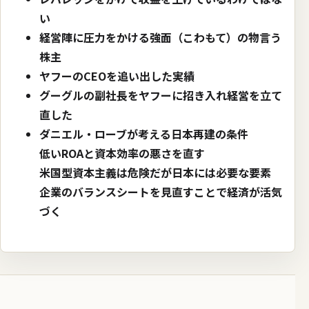
い
経営陣に圧力をかける強面（こわもて）の物言う
株主
ヤフーのCEOを追い出した実績
グーグルの副社長をヤフーに招き入れ経営を立て
直した
ダニエル・ローブが考える日本再建の条件
低いROAと資本効率の悪さを直す
米国型資本主義は危険だが日本には必要な要素
企業のバランスシートを見直すことで経済が活気
づく