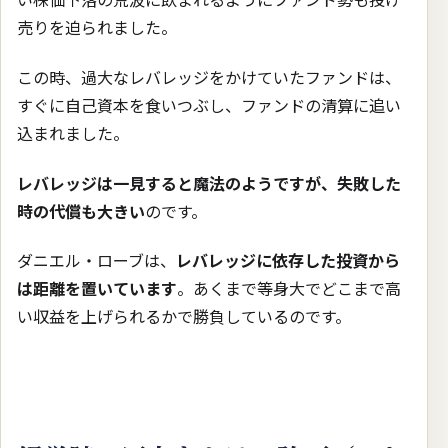
売りを迫られました。
この時、過大なレバレッジをかけていたファンドは、
すぐに自己資本を食いつぶし、ファンドの清算に追い
込まれました。
レバレッジは一見すると魔法のようですが、失敗した
時の代償も大きい
のです。
ダニエル・ローブは、
レバレッジに依存した投資から
は距離を置いています
。あくまで等身大でどこまで高
い収益を上げられるかで勝負しているのです。