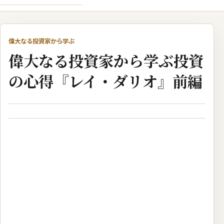
偉大なる投資家から学ぶ
偉大なる投資家から学ぶ投資
の心得『レイ・ダリオ』前編