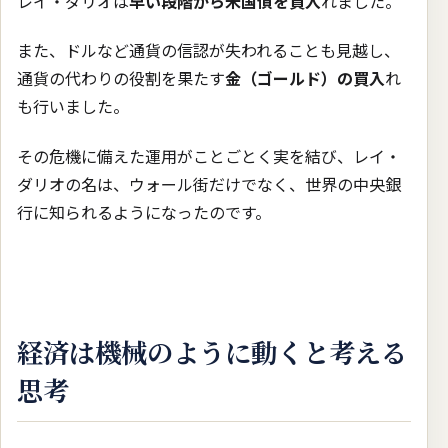
レイ・ダリオは
早い段階から米国債を買入
れました。
また、ドルなど通貨の信認が失われることも見越し、
通貨の代わりの役割を果たす
金（ゴールド）の買入
れ
も行いました。
その危機に備えた運用がことごとく実を結び、レイ・
ダリオの名は、ウォール街だけでなく、世界の中央銀
行に知られるようになったのです。
経済は機械のように動くと考える
思考