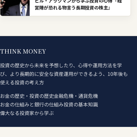
ビル・アックマンから学ぶ投資の心得『経
営陣が恐れる物言う長期投資の株主』
THINK MONEY
投資の歴史から未来を予想したり、心得や運用方法を学
び、より長期的に安全な資産運用ができるよう、10年後も
使える投資の考え方
お金の歴史・投資の歴史
金融危機・通貨危機
お金の仕組みと銀行の仕組み
投資の基本知識
偉大なる投資家から学ぶ