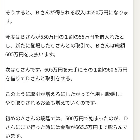
そうすると、Ｂさんが得られる収入は550万円になりま
す。
今度はＢさんが550万円の１割の55万円を借入れたと
し、新たに登場したＣさんとの取引で、Ｂさんは総額
605万円を支払います。
次はＣさんです。605万円を元手にその１割の60.5万円
を借りてＤさんと取引をする。
このように取引が増えるにしたがって信用も膨張し、
やり取りされるお金も増えていくのです。
初めのＡさんの段階では、500万円で始まったのが、Ｄ
さんにまで行った時には金額が665.5万円まで膨らんで
います。