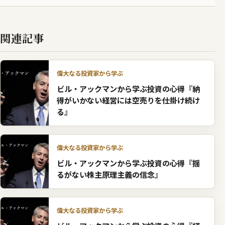
関連記事
偉大なる投資家から学ぶ
ビル・アックマンから学ぶ投資の心得『納
得がいかない経営には空売りを仕掛け続け
る』
偉大なる投資家から学ぶ
ビル・アックマンから学ぶ投資の心得『揺
るがない株主原理主義の信念』
偉大なる投資家から学ぶ