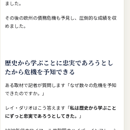
ました。
その後の欧州の債務危機も予見し、圧倒的な成績を収
めました。
歴史から学ぶことに忠実であろうとし
たから危機を予知できる
ある取材で記者が質問します「なぜ数々の危機を予知
できたのですか。」
レイ・ダリオはこう答えます「
私は歴史から学ぶこと
にずっと忠実であろうとしてきた。
」