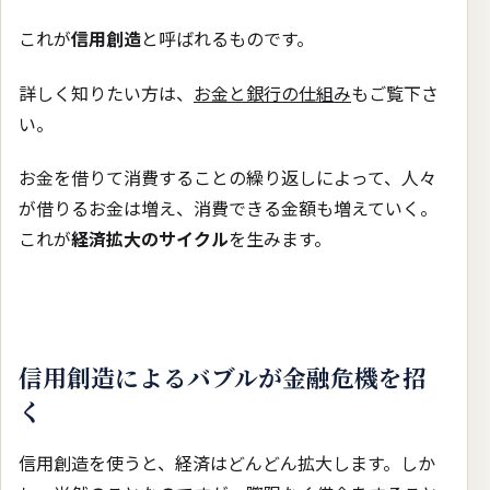
これが
信用創造
と呼ばれるものです。
詳しく知りたい方は、
お金と銀行の仕組み
もご覧下さ
い。
お金を借りて消費することの繰り返しによって、人々
が借りるお金は増え、消費できる金額も増えていく。
これが
経済拡大のサイクル
を生みます。
信用創造によるバブルが金融危機を招
く
信用創造を使うと、経済はどんどん拡大します。しか