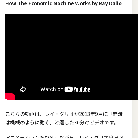
How The Economic Machine Works by Ray Dalio
こちらの動画は、レイ・ダリオが2013年9月に「
経済
は機械のように動く
」と題した30分のビデオです。
アニメーションを駆使しながら、レイ・ダリオ自身が