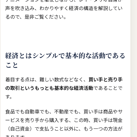
声を吹き込み、わかりやすく経済の構造を解説してい
るので、是非ご覧ください。
経済とはシンプルで基本的な活動である
こと
着目する点は、難しい数式などなく、
買い手と売り手
の取引というもっとも基本的な経済活動
であることで
す。
食品でも自動車でも、不動産でも、買い手は商品やサ
ービスを売り手から購入する、この時、買い手は現金
（自己資金）で支払うこと以外に、もう一つの方法が