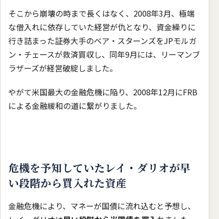
そこから崩壊の時まで長くはなく、2008年3月、極端
な借入れに依存していた経営が仇となり、資金繰りに
行き詰まった証券大手のベア・スターンズをJPモルガ
ン・チェースが救済買収し、同年9月には、リーマンブ
ラザーズが経営破綻しました。
やがて米国最大の金融危機に陥り、2008年12月にFRB
による金融緩和の道に繋がりました。
危機を予知していたレイ・ダリオが早
い段階から買入れた資産
金融危機により、マネーが国債に流れ込むと予想し、