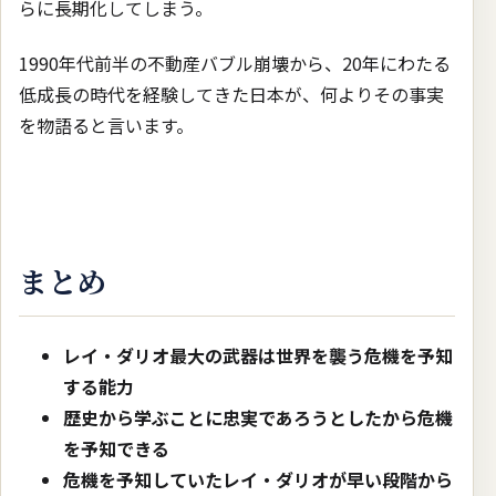
らに長期化してしまう。
1990年代前半の不動産バブル崩壊から、20年にわたる
低成長の時代を経験してきた日本が、何よりその事実
を物語ると言います。
まとめ
レイ・ダリオ最大の武器は世界を襲う危機を予知
する能力
歴史から学ぶことに忠実であろうとしたから危機
を予知できる
危機を予知していたレイ・ダリオが早い段階から