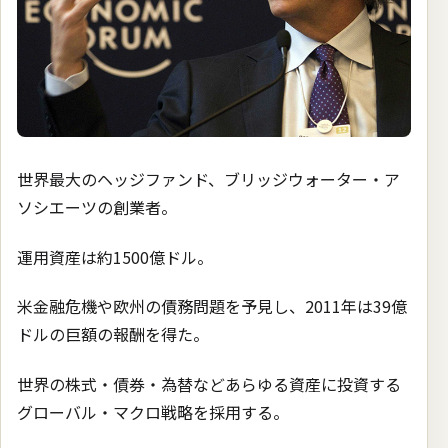
世界最大のヘッジファンド、ブリッジウォーター・ア
ソシエーツの創業者。
運用資産は約1500億ドル。
米金融危機や欧州の債務問題を予見し、2011年は39億
ドルの巨額の報酬を得た。
世界の株式・債券・為替などあらゆる資産に投資する
グローバル・マクロ戦略を採用する。