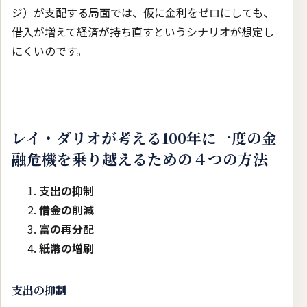
ジ）が支配する局面では、仮に金利をゼロにしても、
借入が増えて経済が持ち直すというシナリオが想定し
にくいのです。
レイ・ダリオが考える100年に一度の金
融危機を乗り越えるための４つの方法
支出の抑制
借金の削減
富の再分配
紙幣の増刷
支出の抑制