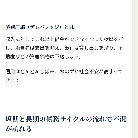
債務圧縮（デレバレッジ）とは
収入に対してこれ以上借金ができなくなった状態を指
し、消費者は支出を抑え、銀行は貸し出しを渋り、不
動産などの資産価格は下落します。
信用はどんどんしぼみ、おのずと社会不安が高まって
きます。
短期と長期の債務サイクルの流れで不況
が訪れる