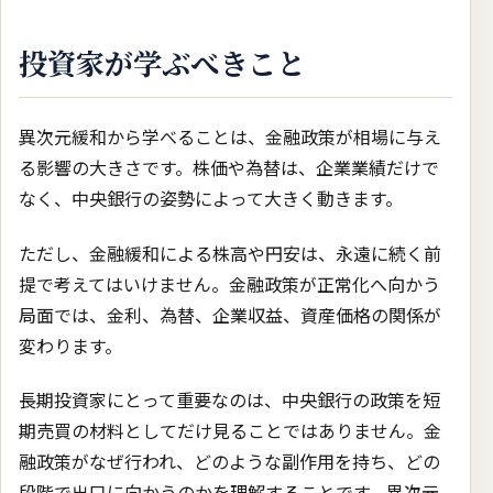
投資家が学ぶべきこと
異次元緩和から学べることは、金融政策が相場に与え
る影響の大きさです。株価や為替は、企業業績だけで
なく、中央銀行の姿勢によって大きく動きます。
ただし、金融緩和による株高や円安は、永遠に続く前
提で考えてはいけません。金融政策が正常化へ向かう
局面では、金利、為替、企業収益、資産価格の関係が
変わります。
長期投資家にとって重要なのは、中央銀行の政策を短
期売買の材料としてだけ見ることではありません。金
融政策がなぜ行われ、どのような副作用を持ち、どの
段階で出口に向かうのかを理解することです。異次元