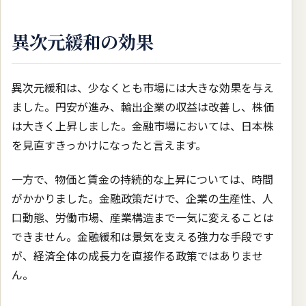
異次元緩和の効果
異次元緩和は、少なくとも市場には大きな効果を与え
ました。円安が進み、輸出企業の収益は改善し、株価
は大きく上昇しました。金融市場においては、日本株
を見直すきっかけになったと言えます。
一方で、物価と賃金の持続的な上昇については、時間
がかかりました。金融政策だけで、企業の生産性、人
口動態、労働市場、産業構造まで一気に変えることは
できません。金融緩和は景気を支える強力な手段です
が、経済全体の成長力を直接作る政策ではありませ
ん。