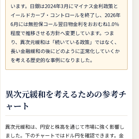
います。日銀は2024年3月にマイナス金利政策と
イールドカーブ・コントロールを終了し、2026年
6月には無担保コール翌日物金利をおおむね1.0％
程度で推移させる方針へ変更しています。つま
り、異次元緩和は「続いている政策」ではなく、
長い金融緩和の後にどのように正常化していくか
を考える歴史的な事例になりました。
異次元緩和を考えるための参考チ
ャート
異次元緩和は、円安と株高を通じて市場に強く影響し
ました。下のチャートではドル円を確認できます。金