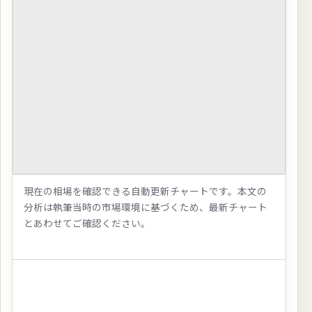
現在の相場を確認できる自動更新チャートです。本文の
分析は執筆当時の市場環境に基づくため、最新チャート
とあわせてご確認ください。