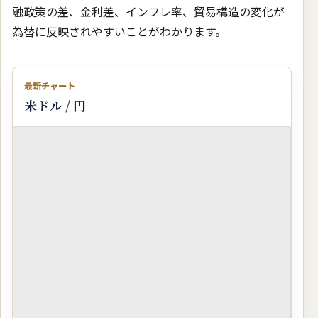
融政策の差、金利差、インフレ率、貿易構造の変化が
為替に反映されやすいことがわかります。
最新チャート
米ドル / 円