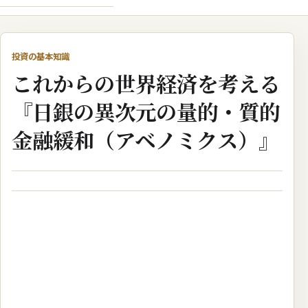
投資の基本知識
これからの世界経済を考える
『日銀の異次元の量的・質的
金融緩和（アベノミクス）』