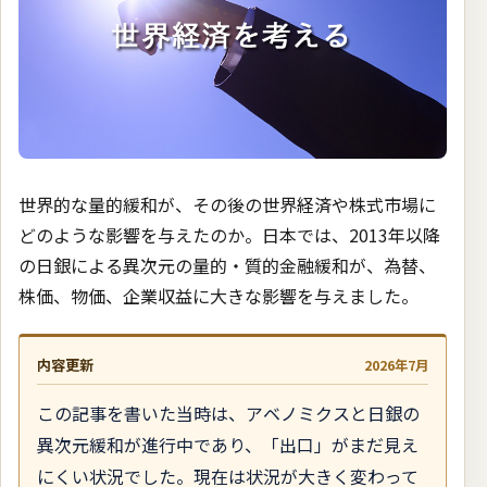
世界的な量的緩和が、その後の世界経済や株式市場に
どのような影響を与えたのか。日本では、2013年以降
の日銀による異次元の量的・質的金融緩和が、為替、
株価、物価、企業収益に大きな影響を与えました。
内容更新
2026年7月
この記事を書いた当時は、アベノミクスと日銀の
異次元緩和が進行中であり、「出口」がまだ見え
にくい状況でした。現在は状況が大きく変わって