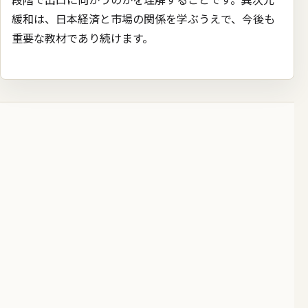
緩和は、日本経済と市場の関係を学ぶうえで、今後も
重要な教材であり続けます。