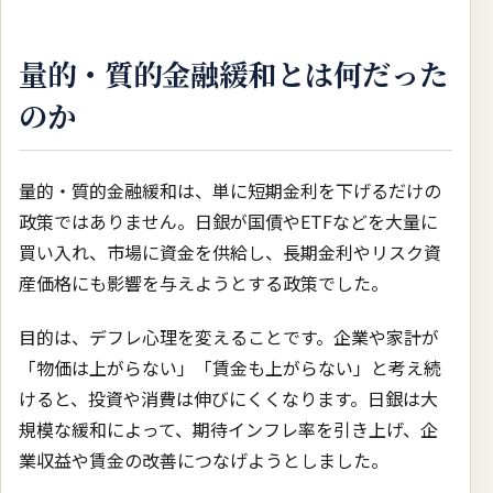
量的・質的金融緩和とは何だった
のか
量的・質的金融緩和は、単に短期金利を下げるだけの
政策ではありません。日銀が国債やETFなどを大量に
買い入れ、市場に資金を供給し、長期金利やリスク資
産価格にも影響を与えようとする政策でした。
目的は、デフレ心理を変えることです。企業や家計が
「物価は上がらない」「賃金も上がらない」と考え続
けると、投資や消費は伸びにくくなります。日銀は大
規模な緩和によって、期待インフレ率を引き上げ、企
業収益や賃金の改善につなげようとしました。