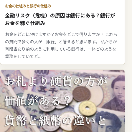
お金の仕組みと銀行の仕組み
金融リスク（危機）の原因は銀行にある？銀行が
お金を稼ぐ仕組み
お金をどこに預けますか？お金をどこで借りますか？ これら
の質問で多くの人が「銀行」と答えると思います。 私たちが
普段当たり前のように利用している銀行は、一体どのような
業務をしていてど...