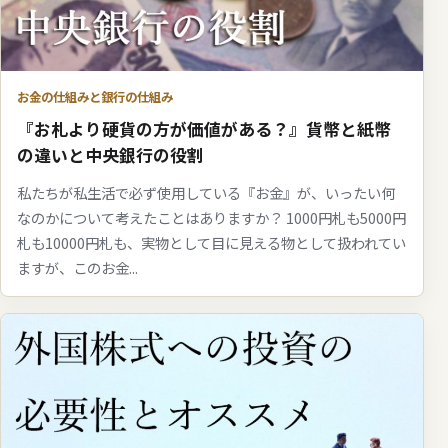
お金の仕組みと銀行の仕組み
『お札より硬貨の方が価値がある？』貨幣と紙幣
の違いと中央銀行の役割
私たちが私生活で必ず使用している『お金』が、いったい何
なのかについて考えたことはありますか？ 1000円札も5000円
札も10000円札も、実物として目に見える物として扱われてい
ますが、このお金...