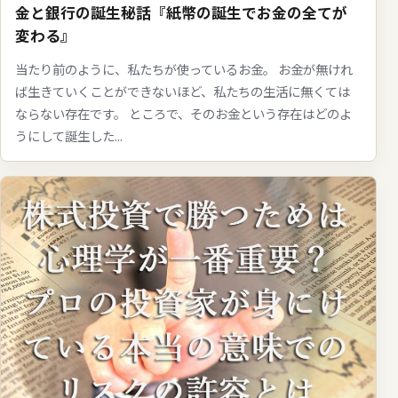
金と銀行の誕生秘話『紙幣の誕生でお金の全てが
変わる』
当たり前のように、私たちが使っているお金。 お金が無けれ
ば生きていくことができないほど、私たちの生活に無くては
ならない存在です。 ところで、そのお金という存在はどのよ
うにして誕生した...