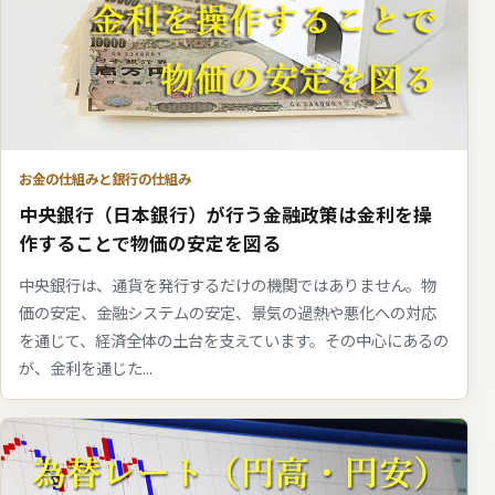
お金の仕組みと銀行の仕組み
中央銀行（日本銀行）が行う金融政策は金利を操
作することで物価の安定を図る
中央銀行は、通貨を発行するだけの機関ではありません。物
価の安定、金融システムの安定、景気の過熱や悪化への対応
を通じて、経済全体の土台を支えています。その中心にあるの
が、金利を通じた...