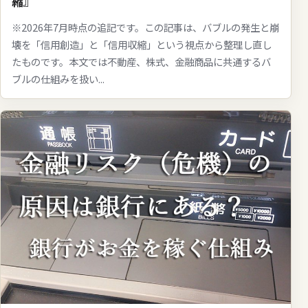
縮』
※2026年7月時点の追記です。この記事は、バブルの発生と崩
壊を「信用創造」と「信用収縮」という視点から整理し直し
たものです。本文では不動産、株式、金融商品に共通するバ
ブルの仕組みを扱い...