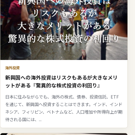
海外投資
新興国への海外投資はリスクもあるが大きなメリ
ットがある『驚異的な株式投資の利回り』
日本に住みながらでも、海外の株式、債券、投資信託、ETF
を通じて、新興国へ投資することはできます。インド、インド
ネシア、フィリピン、ベトナムなど、人口増加や所得向上が期
待される国には、...