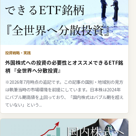
投資戦略・実践
外国株式への投資の必要性とオススメできるETF銘
柄 『全世界へ分散投資』
※2026年7月時点の追記です。この記事の国別・地域別の見方
は執筆当時の市場環境を前提にしています。日本株は2024年
にバブル期高値を上回っており、「国内株式はバブル期を超え
ていない」という...