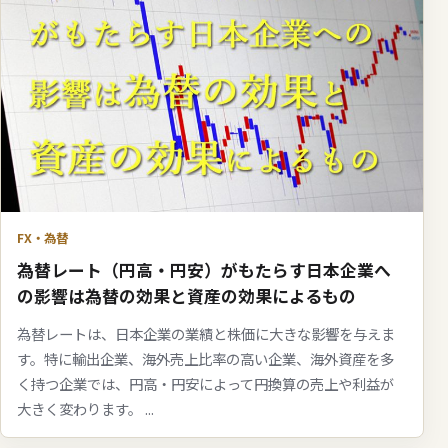
FX・為替
為替レート（円高・円安）がもたらす日本企業へ
の影響は為替の効果と資産の効果によるもの
為替レートは、日本企業の業績と株価に大きな影響を与えま
す。特に輸出企業、海外売上比率の高い企業、海外資産を多
く持つ企業では、円高・円安によって円換算の売上や利益が
大きく変わります。 ...