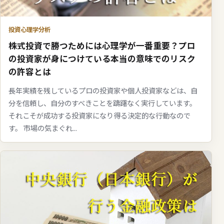
投資心理学分析
株式投資で勝つためには心理学が一番重要？プロ
の投資家が身につけている本当の意味でのリスク
の許容とは
長年実績を残しているプロの投資家や個人投資家などは、自
分を信頼し、自分のすべきことを躊躇なく実行しています。
それこそが成功する投資家になり得る決定的な行動なので
す。 市場の気まぐれ...