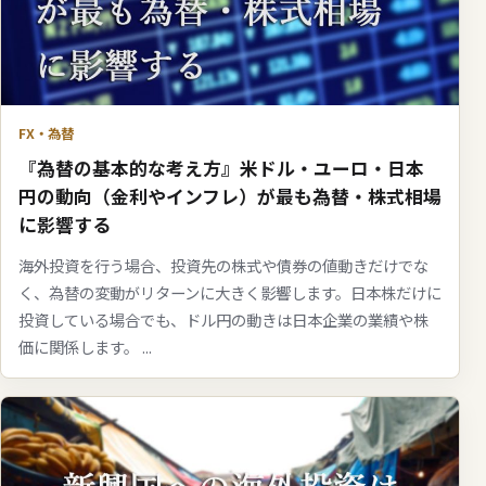
FX・為替
『為替の基本的な考え方』米ドル・ユーロ・日本
円の動向（金利やインフレ）が最も為替・株式相場
に影響する
海外投資を行う場合、投資先の株式や債券の値動きだけでな
く、為替の変動がリターンに大きく影響します。日本株だけに
投資している場合でも、ドル円の動きは日本企業の業績や株
価に関係します。 ...