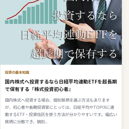
投資の基本知識
国内株式へ投資するなら日経平均連動ETFを超長期
で保有する『株式投資初心者』
国内株式へ投資する場合、個別銘柄を選ぶ方法もあります
が、初心者や長期投資家にとっては、日経平均やTOPIXに連
動するETF・投資信託を使う方法が分かりやすいです。幅広い
銘柄に分散でき、個別...