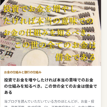
お金の仕組みと銀行の仕組み
投資でお金を増やしたければ本当の意味でのお金
の仕組みを知るべき。この世の全てのお金は借金で
ある
当ブログを読んでいただいている方のほとんどが、お金・投