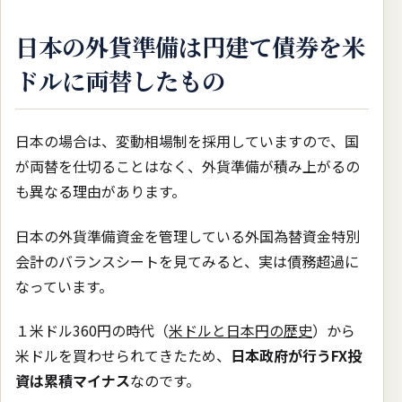
日本の外貨準備は円建て債券を米
ドルに両替したもの
日本の場合は、変動相場制を採用していますので、国
が両替を仕切ることはなく、外貨準備が積み上がるの
も異なる理由があります。
日本の外貨準備資金を管理している外国為替資金特別
会計のバランスシートを見てみると、実は債務超過に
なっています。
１米ドル360円の時代（
米ドルと日本円の歴史
）から
米ドルを買わせられてきたため、
日本政府が行うFX投
資は累積マイナス
なのです。