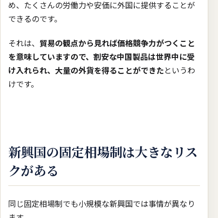
め、たくさんの労働力や安価に外国に提供することが
できるのです。
それは、
貿易の観点から見れば価格競争力がつくこと
を意味していますので、割安な中国製品は世界中に受
け入れられ、大量の外貨を得ることができた
というわ
けです。
新興国の固定相場制は大きなリス
クがある
同じ固定相場制でも小規模な新興国では事情が異なり
ます。