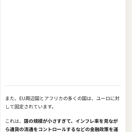
また、EU周辺国とアフリカの多くの国は、ユーロに対
して固定されています。
これは、
国の規模が小さすぎて、インフレ率を見なが
ら通貨の流通をコントロールするなどの金融政策を運