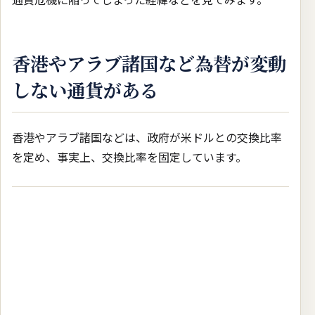
香港やアラブ諸国など為替が変動
しない通貨がある
香港やアラブ諸国などは、政府が米ドルとの交換比率
を定め、事実上、交換比率を固定しています。