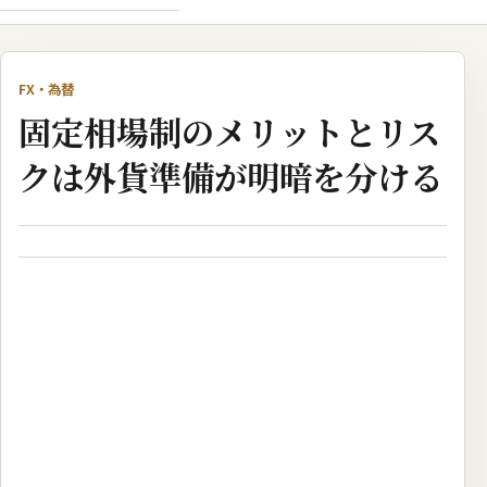
FX・為替
固定相場制のメリットとリス
クは外貨準備が明暗を分ける