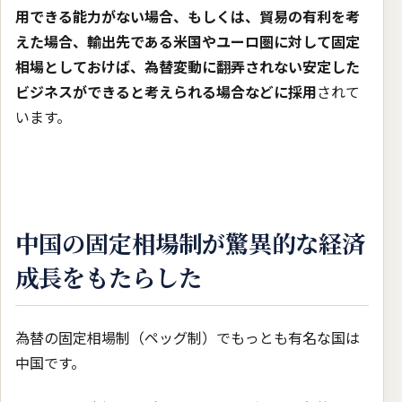
用できる能力がない場合、もしくは、貿易の有利を考
えた場合、輸出先である米国やユーロ圏に対して固定
相場としておけば、為替変動に翻弄されない安定した
ビジネスができると考えられる場合などに採用
されて
います。
中国の固定相場制が驚異的な経済
成長をもたらした
為替の固定相場制（ペッグ制）でもっとも有名な国は
中国です。