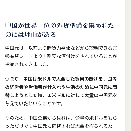
中国が世界一位の外貨準備を集めれた
のには理由がある
中国元は、以前より購買力平価などから説明できる実
勢為替レートよりも割安な値付けをされていることが
指摘されてきました。
つまり、
中国は米ドルで入金した貿易の儲けを、国内
の経営者や労働者が仕入れや生活のために中国元に両
替しようとした時、１米ドルに対して大量の中国元を
与えていた
ということです。
そのため、中国企業から見れば、少量の米ドルをもら
っただけでも中国元に両替すれば大金を得られるた