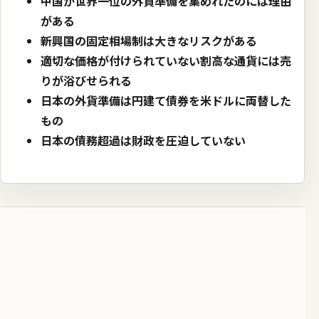
中国が世界一位の外貨準備を集めれたのには理由
がある
新興国の固定相場制は大きなリスクがある
適切な価格が付けられていない割高な通貨には売
りが浴びせられる
日本の外貨準備は円建て債券を米ドルに両替した
もの
日本の債務超過は財政を圧迫していない