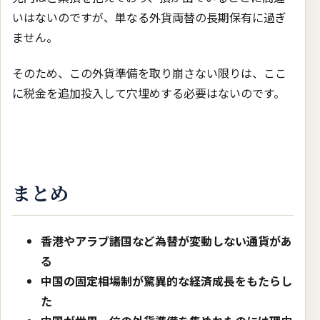
いはないのですが、単なる外貨両替の長期保有に過ぎ
ません。
そのため、この外貨準備を取り崩さない限りは、ここ
に税金を追加投入して穴埋めする必要はないのです。
まとめ
香港やアラブ諸国など為替が変動しない通貨があ
る
中国の固定相場制が驚異的な経済成長をもたらし
た