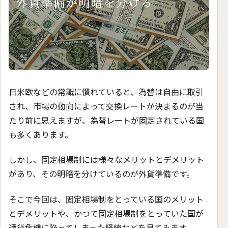
日米欧などの常識に慣れていると、為替は自由に取引
され、市場の動向によって交換レートが決まるのが当
たり前に思えますが、為替レートが固定されている国
も多くあります。
しかし、固定相場制には様々なメリットとデメリット
があり、その明暗を分けているのが外貨準備です。
そこで今回は、固定相場制をとっている国のメリット
とデメリットや、かつて固定相場制をとっていた国が
通貨危機に陥ってしまった経緯などを見てみます。