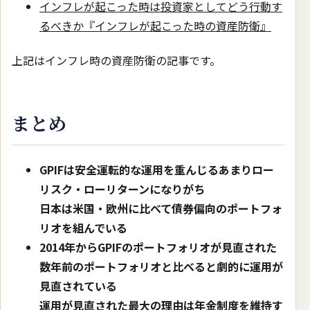
インフレが起こった時は投資家としてどう行動す
るべきか『インフレが起こった時の資産防衛』
上記はインフレ時の資産防衛の記事です。
まとめ
GPIFは安全運転的な運用を重んじるあまりロー
リスク・ローリターンになりがち
日本は米国・欧州に比べて債券偏向のポートフォ
リオを組んでいる
2014年からGPIFのポートフォリオが見直された
数年前のポートフォリオと比べると劇的に運用が
見直されている
運用が見直された最大の理由は年金制度を維持す