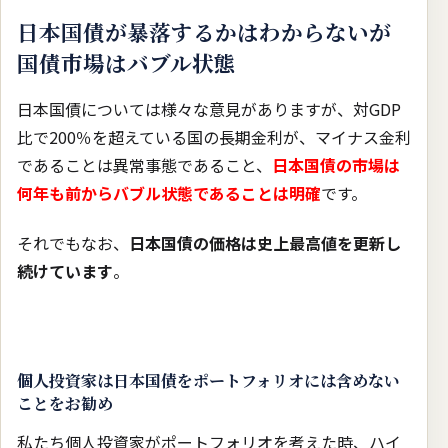
日本国債が暴落するかはわからないが
国債市場はバブル状態
日本国債については様々な意見がありますが、対GDP
比で200％を超えている国の長期金利が、マイナス金利
であることは異常事態であること、
日本国債の市場は
何年も前からバブル状態であることは明確
です。
それでもなお、
日本国債の価格は史上最高値を更新し
続けています
。
個人投資家は日本国債をポートフォリオには含めない
ことをお勧め
私たち個人投資家がポートフォリオを考えた時、ハイ