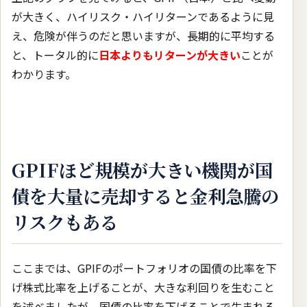
が大きく、ハイリスク・ハイリターンであるように見
え、危険が伴うのだと思いますが、長期的に平均する
と、トータル的に
日本よりもリターンが大きい
ことが
わかります。
GPIFほど規模が大きい機関が国
債を大量に売却すると金利急騰の
リスクもある
ここまでは、GPIFのポートフォリオの国債の比率を下
げ株式比率を上げることが、大きな利回りを生むこと
を述べましたが、国債の比率を下げることで生まれる