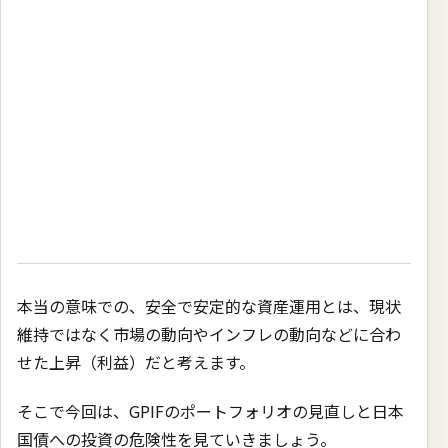
本当の意味での、安全で安定的な資産運用とは、現状
維持ではなく市場の動向やインフレの動向などに合わ
せた上昇（利益）だと考えます。
そこで今回は、GPIFのポートフォリオの見直しと日本
国債への投資の危険性を見ていきましょう。