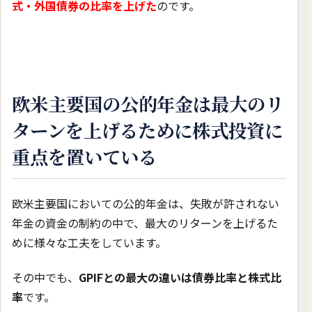
式・外国債券の比率を上げた
のです。
欧米主要国の公的年金は最大のリ
ターンを上げるために株式投資に
重点を置いている
欧米主要国においての公的年金は、失敗が許されない
年金の資金の制約の中で、最大のリターンを上げるた
めに様々な工夫をしています。
その中でも、
GPIFとの最大の違いは債券比率と株式比
率
です。