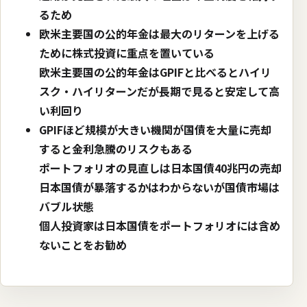
るため
欧米主要国の公的年金は最大のリターンを上げる
ために株式投資に重点を置いている
欧米主要国の公的年金はGPIFと比べるとハイリ
スク・ハイリターンだが長期で見ると安定して高
い利回り
GPIFほど規模が大きい機関が国債を大量に売却
すると金利急騰のリスクもある
ポートフォリオの見直しは日本国債40兆円の売却
日本国債が暴落するかはわからないが国債市場は
バブル状態
個人投資家は日本国債をポートフォリオには含め
ないことをお勧め