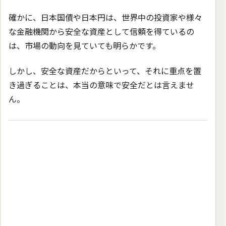
確かに、日本国債や日本円は、世界中の投資家や様々
な金融機関から安全な資産として信頼を得ているの
は、市場の動向を見ていても明らかです。
しかし、安全な資産だからといって、それに重点を置
き過ぎることは、本当の意味で安全だとは言えませ
ん。