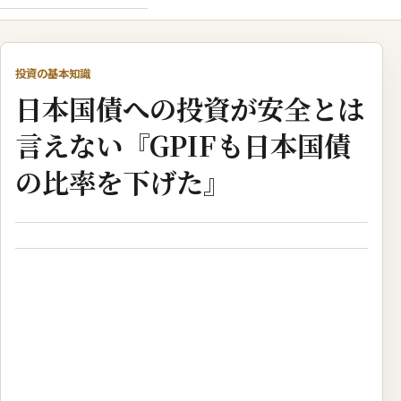
投資の基本知識
日本国債への投資が安全とは
言えない『GPIFも日本国債
の比率を下げた』