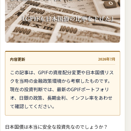
内容更新
2026年7月
この記事は、GPIFの資産配分変更や日本国債リス
クを当時の金融政策環境から考察したものです。
現在の投資判断では、最新のGPIFポートフォリ
オ、日銀の政策、長期金利、インフレ率をあわせ
て確認してください。
日本国債は本当に安全な投資先なのでしょうか？