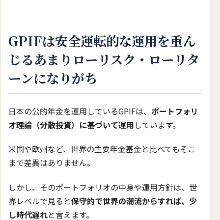
GPIFは安全運転的な運用を重ん
じるあまりローリスク・ローリタ
ーンになりがち
日本の公的年金を運用しているGPIFは、
ポートフォリ
オ理論（分散投資）に基づいて運用
しています。
米国や欧州など、世界の主要年金基金と比べてもそこ
まで差異はありません。
しかし、そのポートフォリオの中身や運用方針は、世
界レベルで見ると
保守的で世界の潮流からすれば、少
し時代遅れ
と言えます。