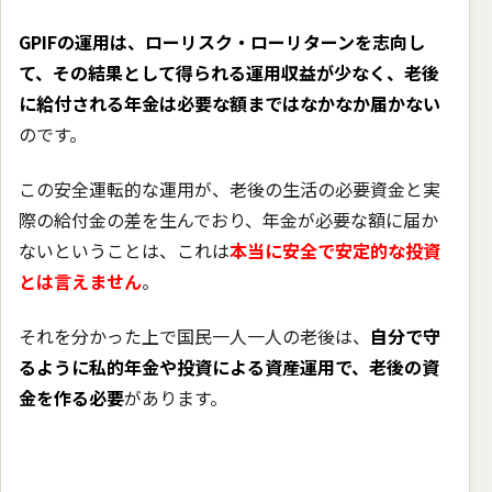
GPIFの運用は、ローリスク・ローリターンを志向し
て、その結果として得られる運用収益が少なく、老後
に給付される年金は必要な額まではなかなか届かない
のです。
この安全運転的な運用が、老後の生活の必要資金と実
際の給付金の差を生んでおり、年金が必要な額に届か
ないということは、これは
本当に安全で安定的な投資
とは言えません
。
それを分かった上で国民一人一人の老後は、
自分で守
るように私的年金や投資による資産運用で、老後の資
金を作る必要
があります。