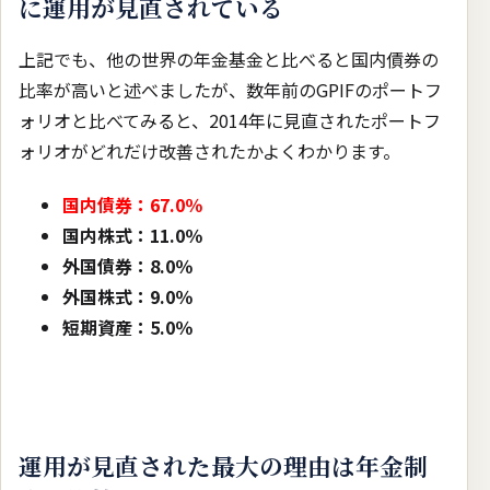
に運用が見直されている
上記でも、他の世界の年金基金と比べると国内債券の
比率が高いと述べましたが、数年前のGPIFのポートフ
ォリオと比べてみると、2014年に見直されたポートフ
ォリオがどれだけ改善されたかよくわかります。
国内債券：67.0％
国内株式：11.0％
外国債券：8.0％
外国株式：9.0％
短期資産：5.0％
運用が見直された最大の理由は年金制