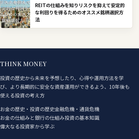
REITの仕組みを知りリスクを抑えて安定的
な利回りを得るためのオススメ銘柄選択方
法
THINK MONEY
投資の歴史から未来を予想したり、心得や運用方法を学
び、より長期的に安全な資産運用ができるよう、10年後も
使える投資の考え方
お金の歴史・投資の歴史
金融危機・通貨危機
お金の仕組みと銀行の仕組み
投資の基本知識
偉大なる投資家から学ぶ