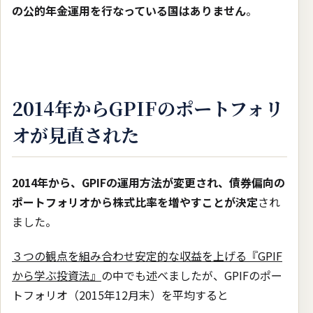
の公的年金運用を行なっている国はありません
。
2014年からGPIFのポートフォリ
オが見直された
2014年から、GPIFの運用方法が変更され、債券偏向の
ポートフォリオから株式比率を増やすことが決定
され
ました。
３つの観点を組み合わせ安定的な収益を上げる『GPIF
から学ぶ投資法』
の中でも述べましたが、GPIFのポー
トフォリオ（2015年12月末）を平均すると