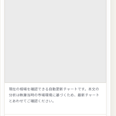
現在の相場を確認できる自動更新チャートです。本文の
分析は執筆当時の市場環境に基づくため、最新チャート
とあわせてご確認ください。