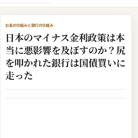
お金の仕組みと銀行の仕組み
日本のマイナス金利政策は本
当に悪影響を及ぼすのか？尻
を叩かれた銀行は国債買いに
走った