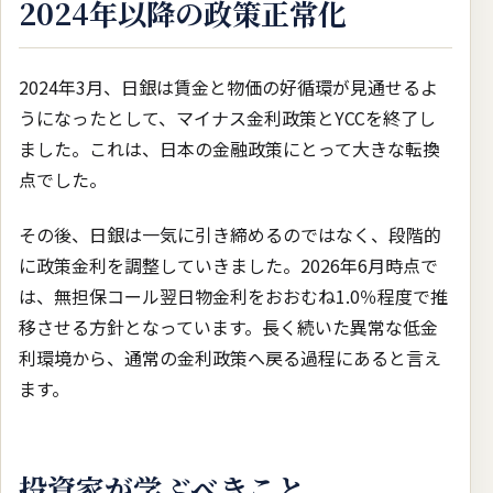
2024年以降の政策正常化
2024年3月、日銀は賃金と物価の好循環が見通せるよ
うになったとして、マイナス金利政策とYCCを終了し
ました。これは、日本の金融政策にとって大きな転換
点でした。
その後、日銀は一気に引き締めるのではなく、段階的
に政策金利を調整していきました。2026年6月時点で
は、無担保コール翌日物金利をおおむね1.0％程度で推
移させる方針となっています。長く続いた異常な低金
利環境から、通常の金利政策へ戻る過程にあると言え
ます。
投資家が学ぶべきこと