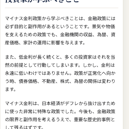
マイナス金利政策から学ぶべきことは、金融政策には
必ず目的と副作用があるということです。景気や物価
を支えるための政策でも、金融機関の収益、為替、資
産価格、家計の運用に影響を与えます。
また、低金利が長く続くと、多くの投資家はそれを当
然の前提として行動してしまいます。しかし、金利は
永遠に低いわけではありません。政策が正常化へ向か
う時、債券価格、不動産、株式、為替の関係は変わり
ます。
マイナス金利は、日本経済がデフレから抜け出すため
に使った非常に特殊な政策でした。今後も、金融政策
の限界と副作用を考えるうえで、重要な歴史的事例と
して残るはずです。