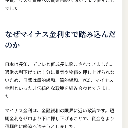
でした。
なぜマイナス金利まで踏み込んだ
のか
日本は長年、デフレと低成長に悩まされてきました。
通常の利下げでは十分に景気や物価を押し上げられな
いため、日銀は量的緩和、質的緩和、YCC、マイナス
金利といった非伝統的な政策を組み合わせてきまし
た。
マイナス金利は、金融緩和の限界に近い政策です。短
期金利をゼロより下に押し下げることで、資金をより
積極的に経済へ流そうとしました。