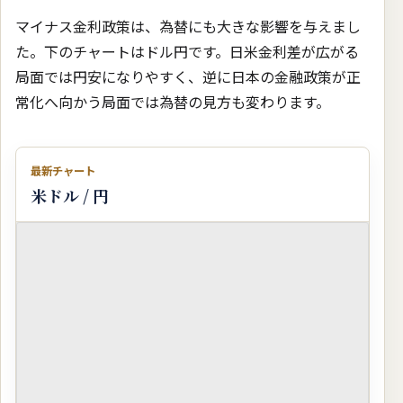
マイナス金利政策は、為替にも大きな影響を与えまし
た。下のチャートはドル円です。日米金利差が広がる
局面では円安になりやすく、逆に日本の金融政策が正
常化へ向かう局面では為替の見方も変わります。
最新チャート
米ドル / 円