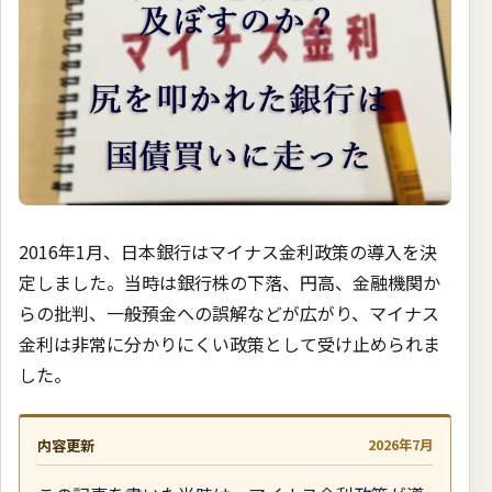
2016年1月、日本銀行はマイナス金利政策の導入を決
定しました。当時は銀行株の下落、円高、金融機関か
らの批判、一般預金への誤解などが広がり、マイナス
金利は非常に分かりにくい政策として受け止められま
した。
内容更新
2026年7月