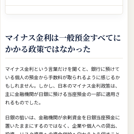
マイナス金利は一般預金すべてに
かかる政策ではなかった
マイナス金利という言葉だけを聞くと、銀行に預けて
いる個人の預金から手数料が取られるように感じるか
もしれません。しかし、日本のマイナス金利政策は、
主に金融機関が日銀に預ける当座預金の一部に適用さ
れるものでした。
日銀の狙いは、金融機関が余剰資金を日銀当座預金に
置いたままにするのではなく、企業や個人への貸出、
投資、リスク資産への資金供給へ向かうよう促すこと