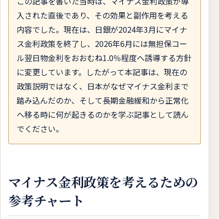
この記事を書いた当時は、マイナス金利政策が導
入された直後であり、その効果と副作用を考える
内容でした。現在は、日銀が2024年3月にマイナ
ス金利政策を終了し、2026年6月には無担保コー
ル翌日物金利をおおむね1.0％程度へ誘導する方針
に変更しています。したがって本記事は、現在の
政策説明ではなく、日本がなぜマイナス金利まで
踏み込んだのか、そして長期金融緩和から正常化
へ移る時に何が起きるのかを学ぶ記事として読ん
でください。
マイナス金利政策を考えるための
参考チャート