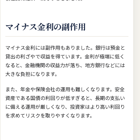
マイナス金利の副作用
マイナス金利には副作用もありました。銀行は預金と
貸出の利ざやで収益を得ています。金利が極端に低く
なると、金融機関の収益力が落ち、地方銀行などには
大きな負担になります。
また、年金や保険会社の運用も難しくなります。安全
資産である国債の利回りが低すぎると、長期の支払い
に備える運用が厳しくなり、投資家はより高い利回り
を求めてリスクを取りやすくなります。