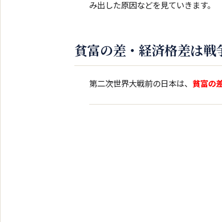
み出した原因などを見ていきます。
貧富の差・経済格差は戦
第二次世界大戦前の日本は、
貧富の