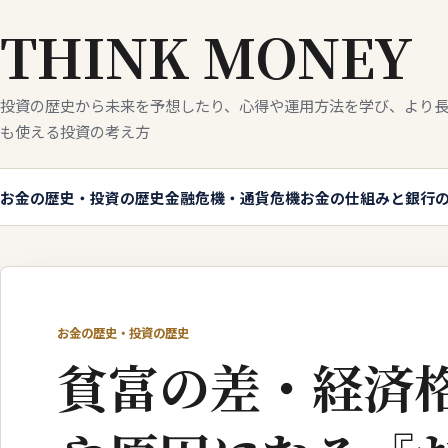
THINK MONEY
投資の歴史から未来を予想したり、心得や運用方法を学び、より長
も使える投資の考え方
お金の歴史・投資の歴史
金融危機・通貨危機
お金の仕組みと銀行
お金の歴史・投資の歴史
貧富の差・経済