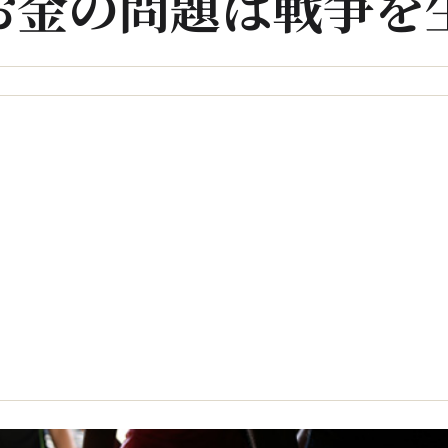
お金の問題は戦争を