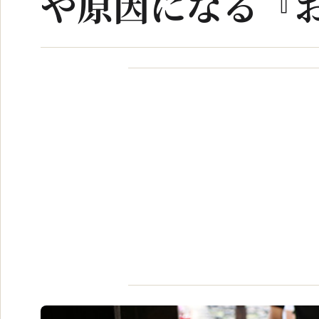
や原因になる『