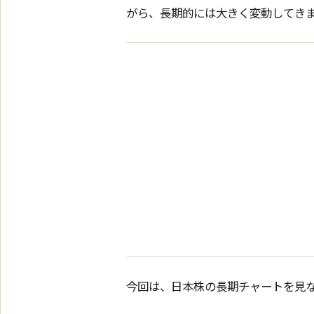
がら、長期的には大きく変動してき
今回は、日本株の長期チャートを見