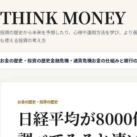
THINK MONEY
投資の歴史から未来を予想したり、心得や運用方法を学び、より長
も使える投資の考え方
お金の歴史・投資の歴史
金融危機・通貨危機
お金の仕組みと銀行
お金の歴史・投資の歴史
日経平均が800