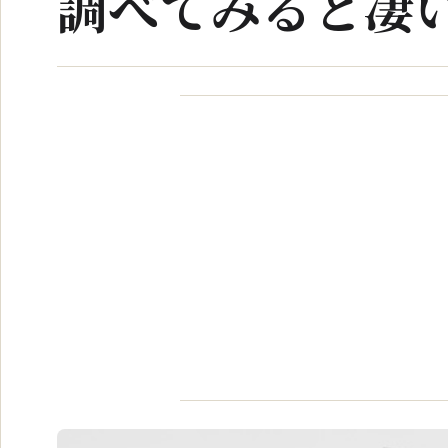
調べてみると凄