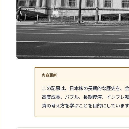
内容更新
この記事は、日本株の長期的な歴史を、
高度成長、バブル、長期停滞、インフレ
資の考え方を学ぶことを目的にしています