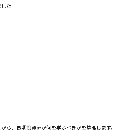
ました。
ながら、長期投資家が何を学ぶべきかを整理します。