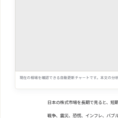
現在の相場を確認できる自動更新チャートです。本文の分
日本の株式市場を長期で見ると、短
戦争、震災、恐慌、インフレ、バブ