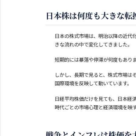
日本株は何度も大きな転
日本の株式市場は、明治以降の近代
きな流れの中で変化してきました。
短期的には暴落や停滞が何度もあり
しかし、長期で見ると、株式市場は
国際環境を反映して動いています。
日経平均株価だけを見ても、日本経
時代ごとの市場心理と経済環境を映
戦争とインフレは株価を