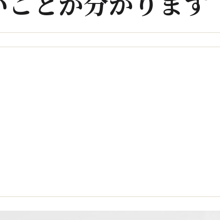
いことが分かります