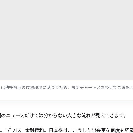
析は執筆当時の市場環境に基づくため、最新チャートとあわせてご確認
期のニュースだけでは分からない大きな流れが見えてきます。
ル、デフレ、金融緩和。日本株は、こうした出来事を何度も経