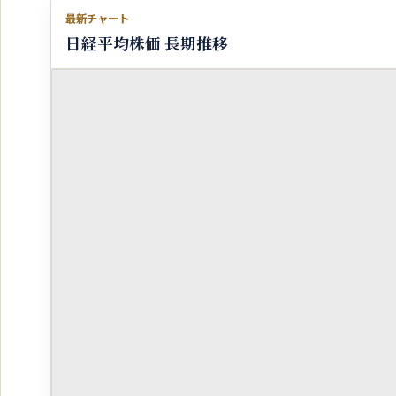
最新チャート
日経平均株価 長期推移