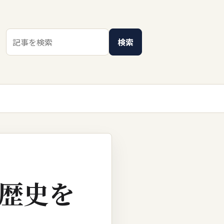
検索キーワード
検索
の歴史を