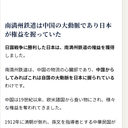
南満州鉄道は中国の大動脈であり日本
が権益を握っていた
日露戦争に勝利した日本は、南満州鉄道の権益を獲得
しました。
南満州鉄道は、中国の物流の心臓部であり、
中国から
してみればこれは自国の大動脈を日本に握られている
わけです。
中国は19世紀以来、欧米諸国から食い物にされ、様々
な権益を奪われてきました。
1912年に清朝が倒れ、孫文を指導者とする中華民国が