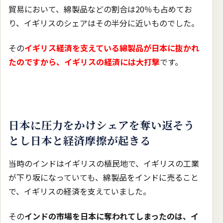
貿易において、綿製品などの割合は20％も占めてお
り、イギリスのシェアはその半分に近いものでした。
その
イギリス経済を支えている綿製品が日本に抜かれ
たのですから、イギリスの経済には大打撃
です。
日本に圧力をかけシェアを奪い返そう
とし日本と経済摩擦が起きる
当時のインドはイギリスの植民地で、イギリスの工業
が下り坂になっていても、綿製品をインドに売ること
で、イギリスの経済を支えていました。
その
インドの市場を日本に奪われてしまったのは、イ