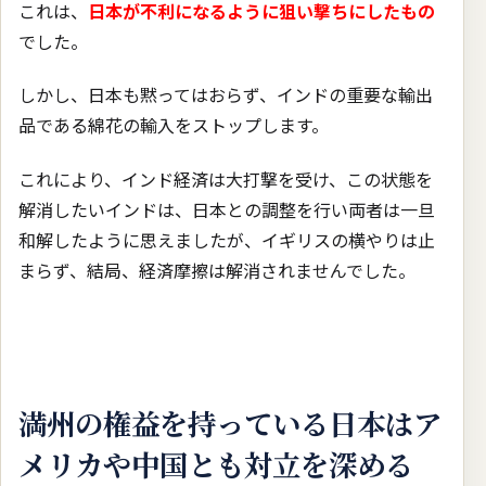
これは、
日本が不利になるように狙い撃ちにしたもの
でした。
しかし、日本も黙ってはおらず、インドの重要な輸出
品である綿花の輸入をストップします。
これにより、インド経済は大打撃を受け、この状態を
解消したいインドは、日本との調整を行い両者は一旦
和解したように思えましたが、イギリスの横やりは止
まらず、結局、経済摩擦は解消されませんでした。
満州の権益を持っている日本はア
メリカや中国とも対立を深める