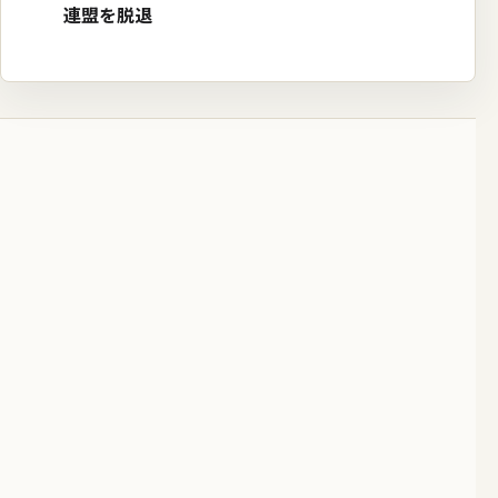
連盟を脱退