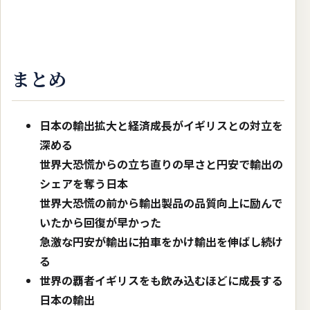
まとめ
日本の輸出拡大と経済成長がイギリスとの対立を
深める
世界大恐慌からの立ち直りの早さと円安で輸出の
シェアを奪う日本
世界大恐慌の前から輸出製品の品質向上に励んで
いたから回復が早かった
急激な円安が輸出に拍車をかけ輸出を伸ばし続け
る
世界の覇者イギリスをも飲み込むほどに成長する
日本の輸出