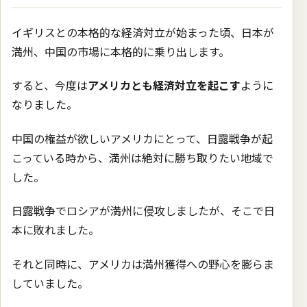
イギリスとの本格的な経済対立が始まった頃、日本が
満州、中国の市場に本格的に乗り出します。
すると、今度は
アメリカとも経済対立を起こす
ように
なりました。
中国の権益が欲しいアメリカにとって、日露戦争が起
こっている時から、満州は絶対に勝ち取りたい地域で
した。
日露戦争でロシアが満州に侵攻しましたが、そこで日
本に敗れました。
それと同時に、アメリカは満州獲得への野心を膨らま
していました。