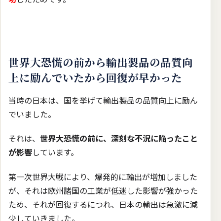
世界大恐慌の前から輸出製品の品質向
上に励んでいたから回復が早かった
当時の日本は、国を挙げて輸出製品の品質向上に励ん
でいました。
それは、
世界大恐慌の前に、深刻な不況に陥ったこと
が影響
しています。
第一次世界大戦により、爆発的に輸出が増加しました
が、それは欧州諸国の工業が低迷した影響が強かった
ため、それが回復するにつれ、日本の輸出は急激に減
少していきました。