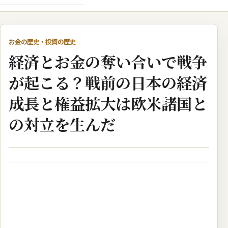
お金の歴史・投資の歴史
経済とお金の奪い合いで戦争
が起こる？戦前の日本の経済
成長と権益拡大は欧米諸国と
の対立を生んだ