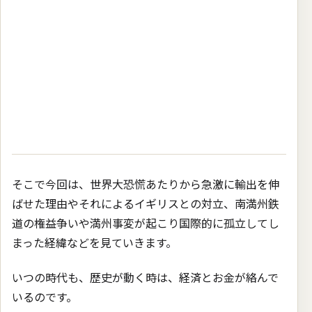
そこで今回は、世界大恐慌あたりから急激に輸出を伸
ばせた理由やそれによるイギリスとの対立、南満州鉄
道の権益争いや満州事変が起こり国際的に孤立してし
まった経緯などを見ていきます。
いつの時代も、歴史が動く時は、経済とお金が絡んで
いるのです。