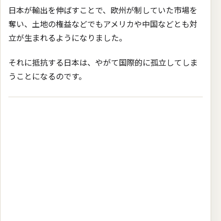
日本が輸出を伸ばすことで、欧州が制していた市場を
奪い、土地の権益などでもアメリカや中国などとも対
立が生まれるようになりました。
それに抵抗する日本は、やがて国際的に孤立してしま
うことになるのです。