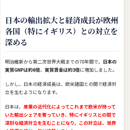
日本の輸出拡大と経済成長が欧州
各国（特にイギリス）との対立を
深める
明治維新から第二次世界大戦までの70年間で、
日本の
実質GNPは約6倍
、
実質賃金は約3倍
に増加しました。
しかし、日本の経済成長は、欧米諸国との間で経済対
立を生むようになります。
日本は、
産業の近代化によってこれまで欧米が持って
いた輸出シェアを奪っていき、特にイギリスとの間で
深刻な経済対立を生むことになり、この対立は、世界