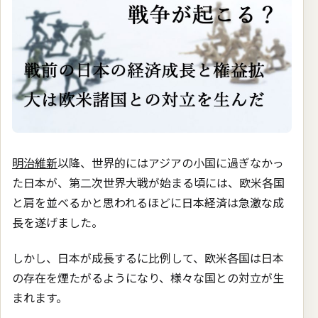
明治維新
以降、世界的にはアジアの小国に過ぎなかっ
た日本が、第二次世界大戦が始まる頃には、欧米各国
と肩を並べるかと思われるほどに日本経済は急激な成
長を遂げました。
しかし、日本が成長するに比例して、欧米各国は日本
の存在を煙たがるようになり、様々な国との対立が生
まれます。