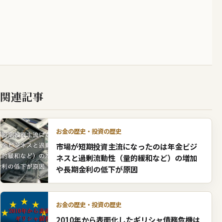
関連記事
お金の歴史・投資の歴史
市場が短期投資主流になったのは年金ビジ
ネスと過剰流動性（量的緩和など）の増加
や長期金利の低下が原因
お金の歴史・投資の歴史
2010年から表面化したギリシャ債務危機は