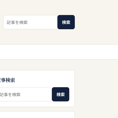
検索キーワード
検索
記事検索
索キーワード
検索