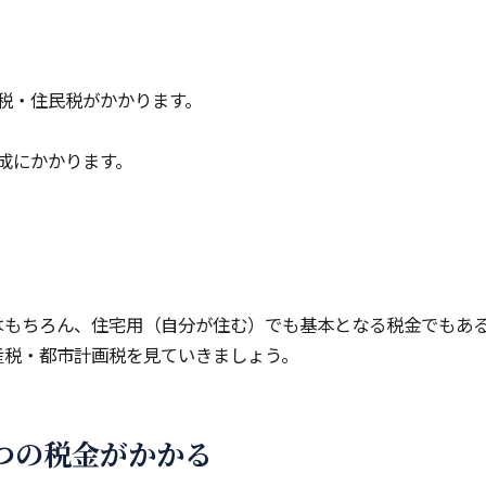
税・住民税がかかります。
成にかかります。
はもちろん、住宅用（自分が住む）でも基本となる税金でもあ
産税・都市計画税を見ていきましょう。
つの税金がかかる