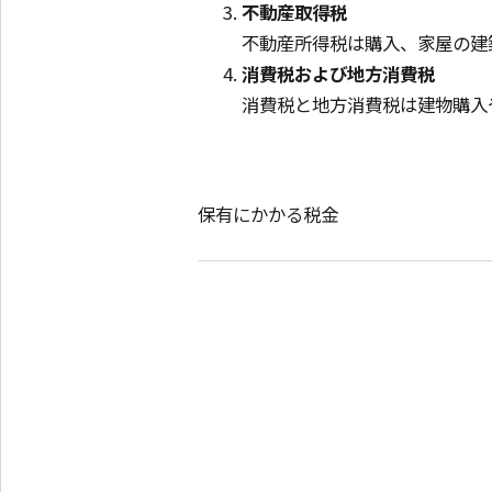
不動産取得税
不動産所得税は購入、家屋の建
消費税および地方消費税
消費税と地方消費税は建物購入
保有にかかる税金