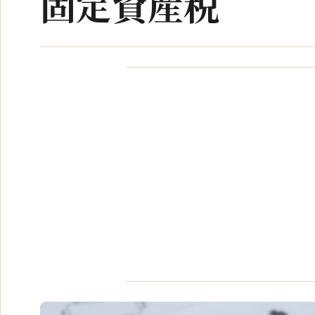
固定資産税