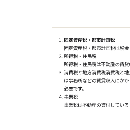
固定資産税・都市計画税
固定資産税・都市計画税は税金
所得税・住民税
所得税・住民税は不動産の賃貸
消費税と地方消費税消費税と地
は事務所などの賃貸収入にかか
必要です。
事業税
事業税は不動産の貸付している