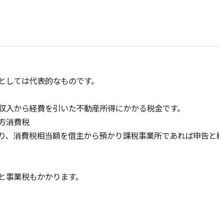
としては代表的なものです。
収入から経費を引いた不動産所得にかかる税金です。
方消費税
り、消費税相当額を借主から預かり課税事業所であれば申告と
と事業税もかかります。