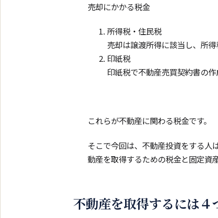
売却にかかる税金
所得税・住民税
売却は譲渡所得に該当し、所得
印紙税
印紙税で不動産売買契約書の作
これらが不動産に関わる税金です。
そこで今回は、不動産投資をする人
動産を取得するための税金と固定資
不動産を取得するには４