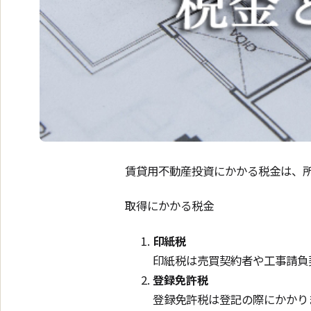
賃貸用不動産投資にかかる税金は、
取得にかかる税金
印紙税
印紙税は売買契約者や工事請負
登録免許税
登録免許税は登記の際にかかり