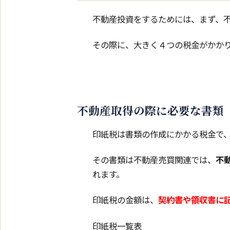
不動産投資をするためには、まず、
その際に、大きく４つの税金がかか
不動産取得の際に必要な書類
印紙税は書類の作成にかかる税金で
その書類は不動産売買関連では、
不
れます。
印紙税の金額は、
契約書や領収書に
印紙税一覧表