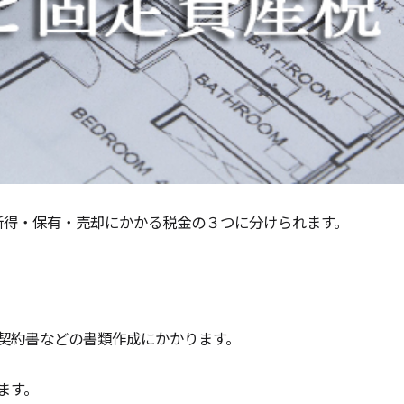
所得・保有・売却にかかる税金の３つに分けられます。
契約書などの書類作成にかかります。
ます。