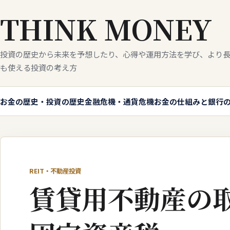
THINK MONEY
投資の歴史から未来を予想したり、心得や運用方法を学び、より長
も使える投資の考え方
お金の歴史・投資の歴史
金融危機・通貨危機
お金の仕組みと銀行
REIT・不動産投資
賃貸用不動産の