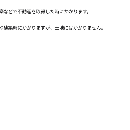
築などで不動産を取得した時にかかります。
や建築時にかかりますが、土地にはかかりません。