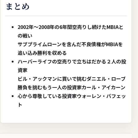
まとめ
2002年〜2008年の6年間空売りし続けたMBIAと
の戦い
サブプライムローンを含んだ不良債権がMBIAを
追い込み勝利を収める
ハーバーライフの空売りで立ちはだかる２人の投
資家
ビル・アックマンに買いで挑むダニエル・ローブ
勝負を挑むもう一人の投資家カール・アイカーン
心から尊敬している投資家ウォーレン・バフェッ
ト