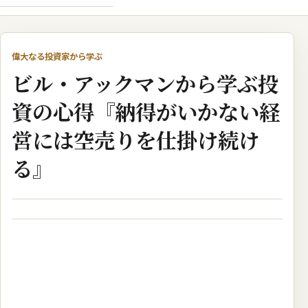
偉大なる投資家から学ぶ
ビル・アックマンから学ぶ投
資の心得『納得がいかない経
営には空売りを仕掛け続け
る』