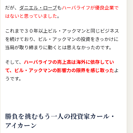
だが、
ダニエル・ローブ
も
ハーバライフが優良企業で
はないと思っていました
。
これまで３０年以上ビル・アックマンと同じビジネス
を続けており、ビル・アックマンの投資をきっかけに
当局が取り締まりに動くとは思えなかったのです。
そして、
ハーバライフの売上高は海外に依存してい
て、ビル・アックマンの影響力の限界を感じ取った
よ
うです。
勝負を挑むもう一人の投資家カール・
アイカーン