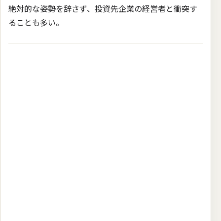
絶対的な姿勢を辞さず、投資先企業の経営者と衝突す
ることも多い。