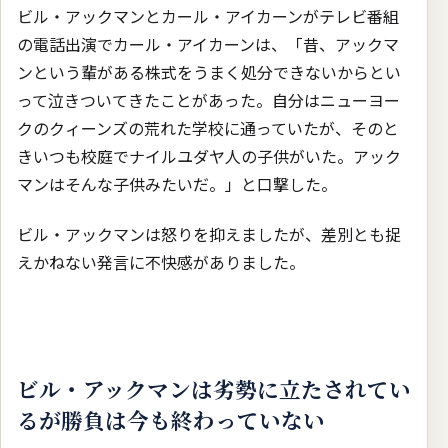
ビル・アックマンとカール・アイカーンがテレビ番組
の電話出演でカール・アイカーンは、「昔、アックマ
ンという輩がある株式をうまく処分できないからとい
って泣きついてきたことがあった。自分はニューヨー
クのクィーンズの荒れた学校に通っていたが、そのと
きいつも校庭でナイルユダヤ人の子供がいた。アック
マンはそんな子供みたいだ。」と口撃した。
ビル・アックマンは怒りを抑えましたが、差別とも捉
えかねない発言に不快感がありました。
ビル・アックマンは劣勢に立たされてい
るが勝負は今も終わっていない