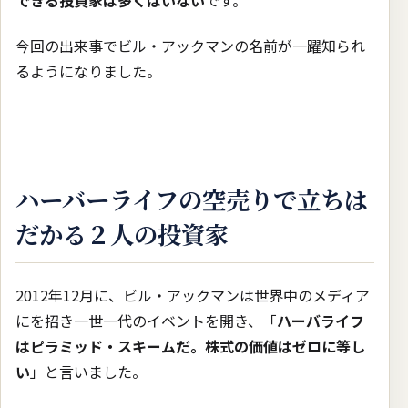
できる投資家は多くはいない
です。
今回の出来事でビル・アックマンの名前が一躍知られ
るようになりました。
ハーバーライフの空売りで立ちは
だかる２人の投資家
2012年12月に、ビル・アックマンは世界中のメディア
にを招き一世一代のイベントを開き、「
ハーバライフ
はピラミッド・スキームだ。株式の価値はゼロに等し
い
」と言いました。