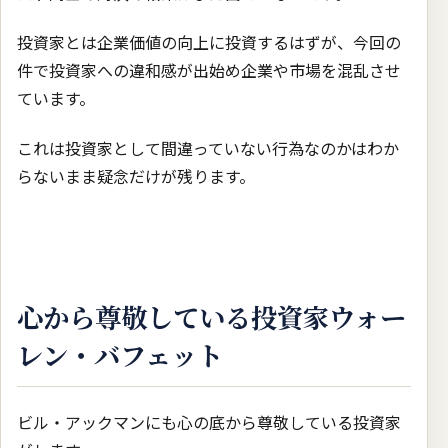
投資家とは企業価値の向上に投資するはずが、今回の
件で投資家への違和感が出始め企業や市場を混乱させ
ています。
これは投資家として間違っていない行為なのかはわか
らないまま疑念だけが残ります。
心から尊敬している投資家ウォー
レン・バフェット
ビル・アックマンにも心の底から尊敬している投資家