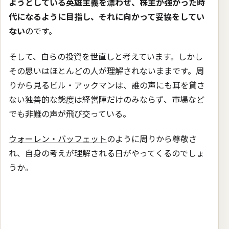
ようとしている英雄主義を漂わせ、株主が強かった時
代になるように目指し、それに向かって妥協をしてい
ない
のです。
そして、自らの投資を世直しと考えています。しかし
その思いはほとんどの人が理解されないままです。周
りから見るビル・アックマンは、誰の声にも耳を貸さ
ない独善的な態度は経営陣だけのみならず、市場など
でも非難の声が飛び交っている。
ウォーレン・バッフェット
のように周りから尊敬さ
れ、自身の考えが理解される日がやってくるのでしょ
うか。