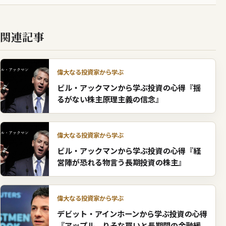
関連記事
偉大なる投資家から学ぶ
ビル・アックマンから学ぶ投資の心得『揺
るがない株主原理主義の信念』
偉大なる投資家から学ぶ
ビル・アックマンから学ぶ投資の心得『経
営陣が恐れる物言う長期投資の株主』
偉大なる投資家から学ぶ
デビット・アインホーンから学ぶ投資の心得
『アップル、りそな買いと長期間の金融緩