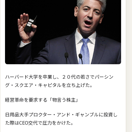
ハーバード大学を卒業し、２０代の若さでパーシン
グ・スクエア・キャピタルを立ち上げた。
経営革命を要求する「物言う株主」
日用品大手プロクター・アンド・ギャンブルに投資し
た際はCEO交代で圧力をかけた。