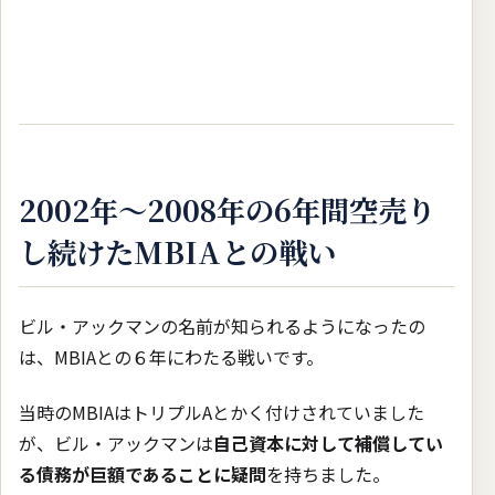
2002年〜2008年の6年間空売り
し続けたMBIAとの戦い
ビル・アックマンの名前が知られるようになったの
は、MBIAとの６年にわたる戦いです。
当時のMBIAはトリプルAとかく付けされていました
が、ビル・アックマンは
自己資本に対して補償してい
る債務が巨額であることに疑問
を持ちました。