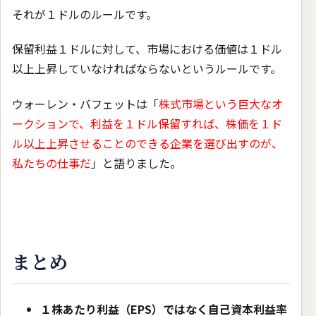
それが１ドルのルールです。
保留利益１ドルに対して、市場における価値は１ドル
以上上昇していなければならないというルールです。
ウォーレン・バフェットは「
株式市場という巨大なオ
ークションで、利益を１ドル保留すれば、株価を１ド
ル以上上昇させることのできる企業を選び出すのが、
私たちの仕事だ
」と語りました。
まとめ
１株あたり利益（EPS）ではなく自己資本利益率