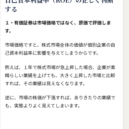
する
１・有価証券は市場価格ではなく、原価で評価しま
す。
市場価格ですと、株式市場全体の価値が個別企業の自
己資本利益率に影響を与えてしまうからです。
例えば、１年で株式市場が急上昇した場合、企業が素
晴らしい業績を上げても、大きく上昇した市場と比較
すれば、その業績は見えなくなります。
逆に、市場の株価が下落すれば、ありきたりの業績で
も、実態よりよく見えてしまいます。