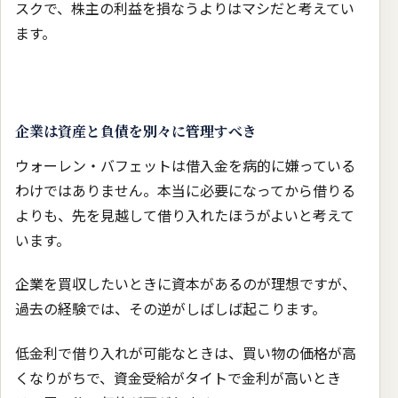
スクで、株主の利益を損なうよりはマシだと考えてい
ます。
企業は資産と負債を別々に管理すべき
ウォーレン・バフェットは借入金を病的に嫌っている
わけではありません。本当に必要になってから借りる
よりも、先を見越して借り入れたほうがよいと考えて
います。
企業を買収したいときに資本があるのが理想ですが、
過去の経験では、その逆がしばしば起こります。
低金利で借り入れが可能なときは、買い物の価格が高
くなりがちで、資金受給がタイトで金利が高いとき