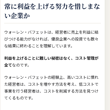
常に利益を上げる努力を惜しまな
い企業か
ウォーレン・バフェットは、経営者に売上を利益に結
びつける能力がなければ、優良企業への投資でも散々
な結果に終わることを理解しています。
利益を上げることに難しい秘密はなく、コスト管理が
全て
なのです。
ウォーレン・バフェットの経験上、高いコストに慣れ
た経営者は、コストを増やす方法を考え、低コストで
事業を行う経営者は、コストを削減する方法を見つけ
てくるものです。