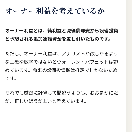
オーナー利益を考えているか
オーナー利益とは、純利益と減価償却費から設備投資
と予想される追加運転資金を差し引いたもの
です。
ただし、オーナー利益は、アナリストが欲しがるよう
な正確な数字ではないとウォーレン・バフェットは認
めています。将来の設備投資額は推定でしかないため
です。
それでも厳密に計算して間違うよりも、おおまかにだ
が、正しいほうがよいと考えています。