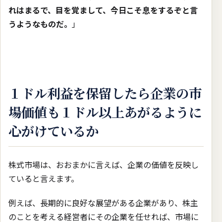
れはまるで、目を覚まして、今日こそ息をするぞと言
うようなものだ。
」
１ドル利益を保留したら企業の市
場価値も１ドル以上あがるように
心がけているか
株式市場は、おおまかに言えば、企業の価値を反映し
ていると言えます。
例えば、長期的に良好な展望がある企業があり、株主
のことを考える経営者にその企業を任せれば、市場に