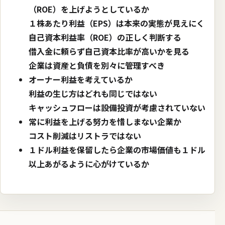
（ROE）を上げようとしているか
１株あたり利益（EPS）は本来の実態が見えにく
自己資本利益率（ROE）の正しく判断する
借入金に頼らず自己資本比率が高いかを見る
企業は資産と負債を別々に管理すべき
オーナー利益を考えているか
利益の生じ方はどれも同じではない
キャッシュフローは設備投資が考慮されていない
常に利益を上げる努力を惜しまない企業か
コスト削減はリストラではない
１ドル利益を保留したら企業の市場価値も１ドル
以上あがるように心がけているか