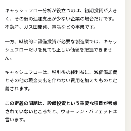
キャッシュフロー分析が役立つのは、初期投資が大き
く、その後の追加支出が少ない企業の場合だけです。
不動産、ガス田開発、電話などの事業です。
一方、継続的に設備投資が必要な製造業では、キャッ
シュフローだけを見ても正しい価値を把握できませ
ん。
キャッシュフローは、税引後の純利益に、減価償却費
とその他の現金支出を伴わない費用を加えたものと定
義されます。
この定義の問題は、設備投資という重要な項目が考慮
されていないところ
だと、ウォーレン・バフェットは
言います。