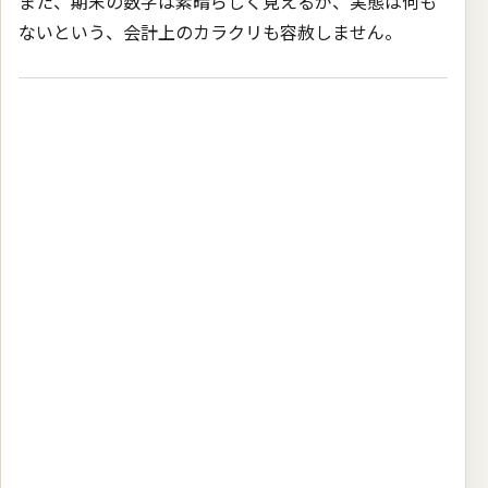
また、期末の数字は素晴らしく見えるが、実態は何も
ないという、会計上のカラクリも容赦しません。