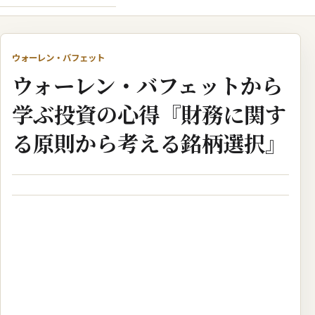
ウォーレン・バフェット
ウォーレン・バフェットから
学ぶ投資の心得『財務に関す
る原則から考える銘柄選択』