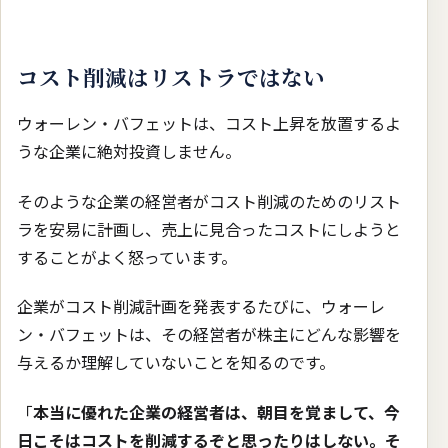
コスト削減はリストラではない
ウォーレン・バフェットは、コスト上昇を放置するよ
うな企業に絶対投資しません。
そのような企業の経営者がコスト削減のためのリスト
ラを安易に計画し、売上に見合ったコストにしようと
することがよく怒っています。
企業がコスト削減計画を発表するたびに、ウォーレ
ン・バフェットは、その経営者が株主にどんな影響を
与えるか理解していないことを知るのです。
「
本当に優れた企業の経営者は、朝目を覚まして、今
日こそはコストを削減するぞと思ったりはしない。そ