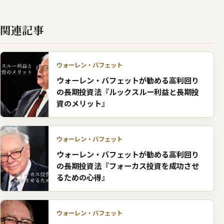
関連記事
ウォーレン・バフェット
ウォーレン・バフェットが勧める高利回り
の長期投資法『ルックスルー利益と長期投
資のメリット』
ウォーレン・バフェット
ウォーレン・バフェットが勧める高利回り
の長期投資法『フォーカス投資を成功させ
るための心得』
ウォーレン・バフェット