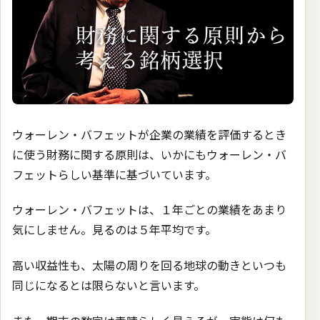
ウォーレン・バフェットが企業の業績を評価するとき
に使う財務に関する原則は、いかにもウォーレン・バ
フェットらしい基準に基づいています。
ウォーレン・バフェットは、１年ごとの業績をあまり
気にしません。見るのは５年平均です。
高い収益性も、太陽の周りを回る地球の動きといつも
同じになるとは限らないと言います。