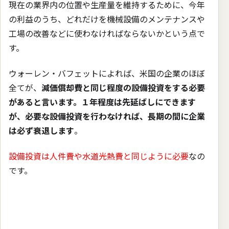
現在の業界内の位置や生産量を維持するために、今年
の利益のうち、どれだけを機械設備のメンテナンスや
工場の改善などに使わなければならないかという点で
す。
ウォーレン・バフェットによれば、米国の企業のほぼ
全てが、
減価償却費と同じ程度の設備投資をする必要
があると言います。１年程度は先延ばしにできます
が、必要な設備投資を行わなければ、長期の間に企業
は必ず衰退します
。
設備投資は人件費や水道光熱費と同じように必要
なの
です。