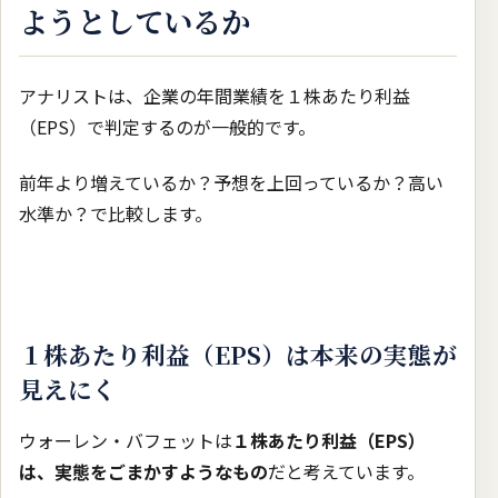
ようとしているか
アナリストは、企業の年間業績を１株あたり利益
（EPS）で判定するのが一般的です。
前年より増えているか？予想を上回っているか？高い
水準か？で比較します。
１株あたり利益（EPS）は本来の実態が
見えにく
ウォーレン・バフェットは
１株あたり利益（EPS）
は、実態をごまかすようなもの
だと考えています。