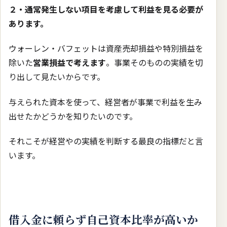
２・通常発生しない項目を考慮して利益を見る必要が
あります。
ウォーレン・バフェットは資産売却損益や特別損益を
除いた
営業損益で考えます
。事業そのものの実績を切
り出して見たいからです。
与えられた資本を使って、経営者が事業で利益を生み
出せたかどうかを知りたいのです。
それこそが経営やの実績を判断する最良の指標だと言
います。
借入金に頼らず自己資本比率が高いか