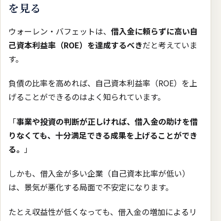
を見る
ウォーレン・バフェットは、
借入金に頼らずに高い自
己資本利益率（ROE）を達成するべき
だと考えていま
す。
負債の比率を高めれば、自己資本利益率（ROE）を上
げることができるのはよく知られています。
「
事業や投資の判断が正しければ、借入金の助けを借
りなくても、十分満足できる成果を上げることができ
る。
」
しかも、借入金が多い企業（自己資本比率が低い）
は、景気が悪化する局面で不安定になります。
たとえ収益性が低くなっても、借入金の増加によるリ