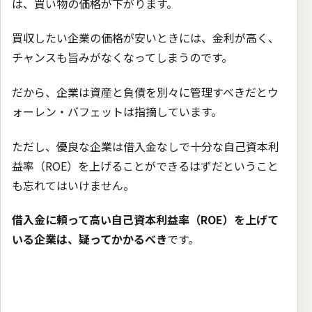
は、買い物の価格が下がります。
買収したい企業の価格が安いときには、金利が高く、
チャンスも旨みがなくなってしまうのです。
だから、企業は資産と負債を別々に管理すべきだとウ
ォーレン・バフェットは指摘しています。
ただし、優良な企業は借入金なしで十分な自己資本利
益率（ROE）を上げることができるはずだということ
も忘れてはいけません。
借入金に頼って高い自己資本利益率（ROE）を上げて
いる企業は、疑ってかかるべき
です。