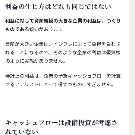
利益の生じ方はどれも同じではない
利益に対して資産規模の大きな企業の利益は、つくり
ものである
傾向があります。
資産が大きい企業は、インフレによって負担を負わさ
れることになるので、そのような企業の利益は蜃気楼
のように実態がありません。
会計上の利益は、企業の予想キャッシュフローを計算
するアナリストにとって役立つものにすぎません。
キャッシュフローは設備投資が考慮さ
れていない