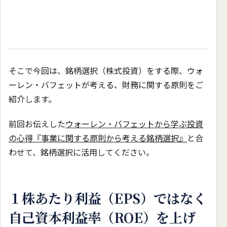
そこで今回は、銘柄選択（株式投資）をする際、ウォ
ーレン・バフェットが考える、財務に関する原則をご
紹介します。
前回お伝えした
ウォーレン・バフェットから学ぶ投資
の心得『事業に関する原則から考える銘柄選択』
と合
わせて、銘柄選択に活用してください。
１株あたり利益（EPS）ではなく
自己資本利益率（ROE）を上げ