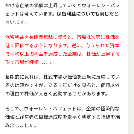
おける企業の価値は上昇していくとウォーレン・バフ
ェットは考えています。
保留利益についても同じ
だと
言います。
保留利益を長期間無駄に使うと、市場は次第に株価を
低く評価するようになります。逆に、与えられた資本
で平均以上の利益を達成した企業は、株価が上昇する
形で市場が評価
します。
長期的に見れば、株式市場が価値を正当に反映してい
るのは確かですが、ある１年だけを見ると、価値以外
の理由で株価が大きく変動することがあります。
そこで、ウォーレン・バフェットは、企業の経済的な
価値と経営者の目標達成度を素早く判定する指標を編
み出しました。