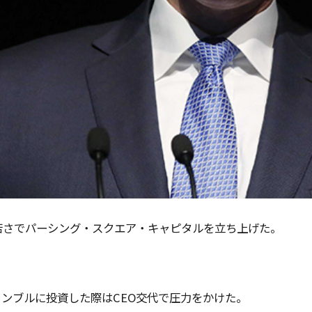
若さでパーシング・スクエア・キャピタルを立ち上げた。
ンブルに投資した際はCEO交代で圧力をかけた。