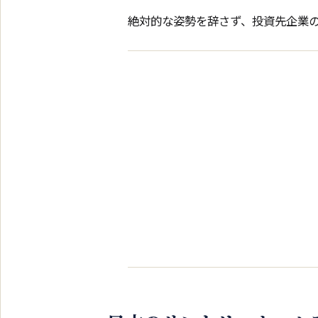
絶対的な姿勢を辞さず、投資先企業