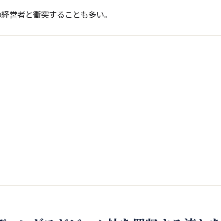
の経営者と衝突することも多い。