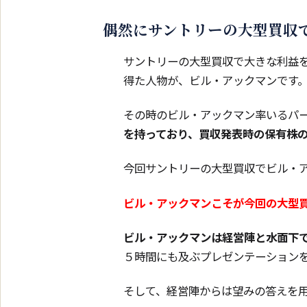
偶然にサントリーの大型買収
サントリーの大型買収で大きな利益
得た人物が、ビル・アックマンです
その時のビル・アックマン率いるパ
を持っており、買収発表時の保有株
今回サントリーの大型買収でビル・
ビル・アックマンこそが今回の大型
ビル・アックマンは経営陣と水面下
５時間にも及ぶプレゼンテーション
そして、経営陣からは望みの答えを