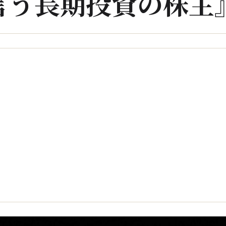
言う長期投資の株主