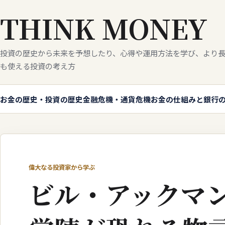
THINK MONEY
投資の歴史から未来を予想したり、心得や運用方法を学び、より長
も使える投資の考え方
お金の歴史・投資の歴史
金融危機・通貨危機
お金の仕組みと銀行
偉大なる投資家から学ぶ
ビル・アックマ