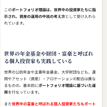
この
ポートフォリオ理論は、世界中の投資家たちに指
示され、資産の運用の中核の考え方
として受け入れら
れています。
世界の年金基金や財団・富豪と呼ばれ
る個人投資家も実践している
世界の公的年金や主要年金基金、大学財団なども、運
用やアセット（資産）・アロケーションの割合は異な
るものの、基本的に
ポートフォリオ理論に基づいた運
用
を行なっています。
また
世界中の富豪と呼ばれる個人投資家たちもポート