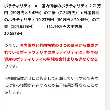
ボラティリティ = 国内債券のボラティリティ 2.71万
円（50万円×5.42％）の二乗（7.34万円） + 外国株式
のボラティリティ 10.23万円（50万円×20.45％）の二
乗（104.65万円） = 111.99万円の平方根 =
10.58万円
つまり、
国内債券と外国株式の２つの資産から構成さ
れているポートフォリオのボラティリティは、各々の
資産のボラティリティの単純な合計よりも少なくなる
のです。
※相関係数がゼロと仮定して計算していますので実際
には負の相関が存在するため若干結果が異なることが
あります。