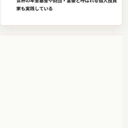
世界の年金基金や財団・富豪と呼ばれる個人投資
家も実践している