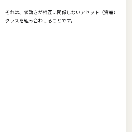
それは、値動きが相互に関係しないアセット（資産）
クラスを組み合わせることです。