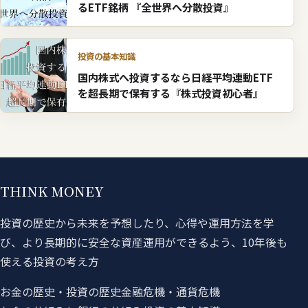
るETF銘柄 『全世界へ分散投資』
投資の基本知識
国内株式へ投資するなら日経平均連動ETF
を超長期で保有する『株式投資初心者』
THINK MONEY
投資の歴史から未来を予想したり、心得や運用方法を学
び、より長期的に安全な資産運用ができるよう、10年後も
使える投資の考え方
お金の歴史・投資の歴史
金融危機・通貨危機