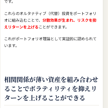
です。
これらのオルタナティブ（代替）投資をポートフォリ
オに組み込むことで、
分散効果が生まれ、リスクを抑
えリターンを上げる
ことができます。
これがポートフォリオ理論として実証的に認められて
います。
相関関係が薄い資産を組み合わせ
ることでボラティリティを抑えリ
ターンを上げることができる