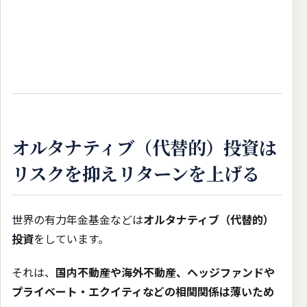
オルタナティブ（代替的）投資は
リスクを抑えリターンを上げる
世界の有力年金基金などは
オルタナティブ（代替的）
投資
をしています。
それは、
国内不動産や海外不動産、ヘッジファンドや
プライベート・エクイティなどの相関関係は薄いため