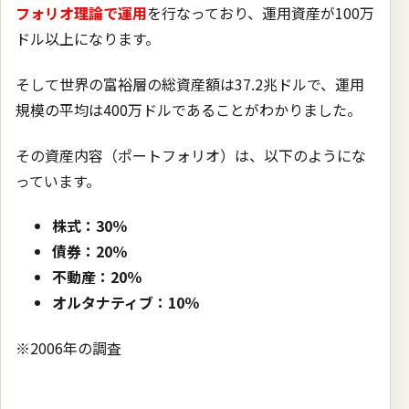
フォリオ理論で運用
を行なっており、運用資産が100万
ドル以上になります。
そして世界の富裕層の総資産額は37.2兆ドルで、運用
規模の平均は400万ドルであることがわかりました。
その資産内容（ポートフォリオ）は、以下のようにな
っています。
株式：30％
債券：20％
不動産：20％
オルタナティブ：10％
※2006年の調査