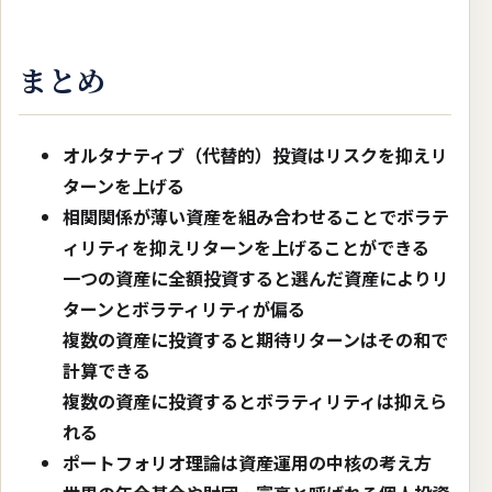
まとめ
オルタナティブ（代替的）投資はリスクを抑えリ
ターンを上げる
相関関係が薄い資産を組み合わせることでボラテ
ィリティを抑えリターンを上げることができる
一つの資産に全額投資すると選んだ資産によりリ
ターンとボラティリティが偏る
複数の資産に投資すると期待リターンはその和で
計算できる
複数の資産に投資するとボラティリティは抑えら
れる
ポートフォリオ理論は資産運用の中核の考え方