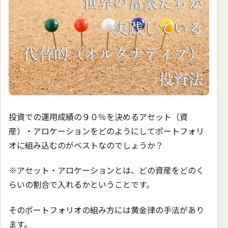
投資での運用成績の９０％を決めるアセット（資
産）・アロケーションをどのようにしてポートフォリ
オに組み込むのがベストなのでしょうか？
※アセット・アロケーションとは、どの資産をどのく
らいの割合で入れるかということです。
そのポートフォリオの組み方には黄金律の手法があり
ます。