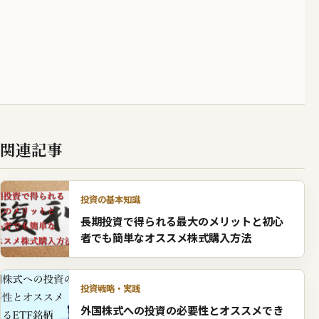
関連記事
投資の基本知識
長期投資で得られる最大のメリットと初心
者でも簡単なオススメ株式購入方法
投資戦略・実践
外国株式への投資の必要性とオススメでき