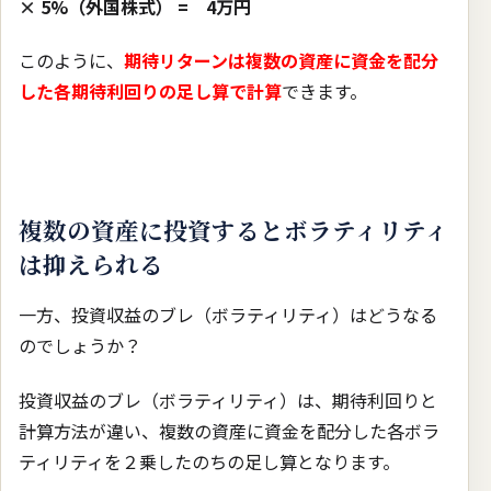
× 5%（外国株式） = 4万円
このように、
期待リターンは複数の資産に資金を配分
した各期待利回りの足し算で計算
できます。
複数の資産に投資するとボラティリティ
は抑えられる
一方、投資収益のブレ（ボラティリティ）はどうなる
のでしょうか？
投資収益のブレ（ボラティリティ）は、期待利回りと
計算方法が違い、複数の資産に資金を配分した各ボラ
ティリティを２乗したのちの足し算となります。