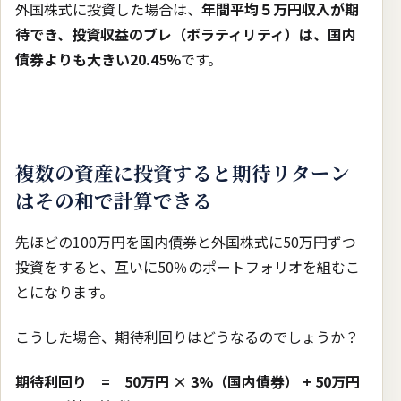
外国株式に投資した場合は、
年間平均５万円収入が期
待でき、投資収益のブレ（ボラティリティ）は、国内
債券よりも大きい20.45%
です。
複数の資産に投資すると期待リターン
はその和で計算できる
先ほどの100万円を国内債券と外国株式に50万円ずつ
投資をすると、互いに50％のポートフォリオを組むこ
とになります。
こうした場合、期待利回りはどうなるのでしょうか？
期待利回り = 50万円 × 3%（国内債券） + 50万円