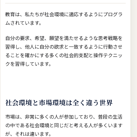
教育は、私たちが社会環境に適応するようにプログラ
ムされています。
自分の要求、希望、願望を満たせるような思考戦略を
習得し、他人に自分の欲求と一致するように行動させ
ることを確かにする多くの社会的支配と操作テクニッ
クを習得しています。
社会環境と市場環境は全く違う世界
市場は、非常に多くの人が参加しており、普段の生活
の中である社会環境と同じだと考える人が多くいます
が、それは違います。