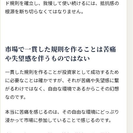
ド規則を確立し、我慢して使い続けるには、抵抗感の
根源を断ち切らなくてはなりません。
市場で一貫した規則を作ることは苦痛
や失望感を伴うものではない
一貫した規則を作ることが投資家として成功するため
に必要なことは確かですが、それが苦痛や失望感に繋
がるわけではなく、自由な環境であるからこその幻想
なのです。
本当に苦痛を感じるのは、その自由な環境にどっぷり
浸かって市場に参加していることで感じるのです。