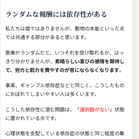
ランダムな報酬には依存性がある
私たちは猿ではありませんが、動物の本能といった点
では共通する部分があると思います。
褒美がランダムだと、いつそれを受け取れるか、はっ
きり分かりませんが、
素晴らしい喜びの感情を期待し
て、労力と能力を費やすのが苦にならなくなります
。
事実、ギャンブル依存症などと同じく、こうしたもの
におぼれてしまいやすい人は多くいます。
こうした依存性に潜む問題は、「
選択肢がない
」状態
に置かれている点です。
心理状態を支配している依存症の状態と同じ程度の集