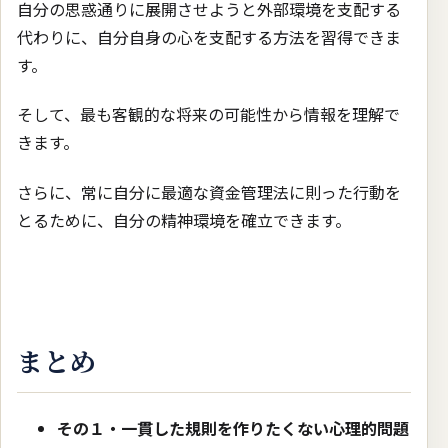
自分の思惑通りに展開させようと外部環境を支配する
代わりに、自分自身の心を支配する方法を習得できま
す。
そして、最も客観的な将来の可能性から情報を理解で
きます。
さらに、常に自分に最適な資金管理法に則った行動を
とるために、自分の精神環境を確立できます。
まとめ
その１・一貫した規則を作りたくない心理的問題