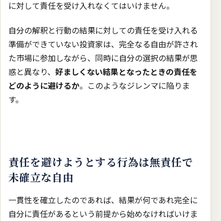
に対して責任を受け入れなくてはいけません。
自分の解釈と行動の結果に対しての責任を受け入れる
準備ができていない投資家は、完全なる自由が許され
た市場に参加しながら、同時に自分の選択の結果が思
惑と異なり、
好ましくない結果となったときの責任を
どのように避けるか
。このようなジレンマに陥りま
す。
責任を避けようとする行為は無責任で
未確立な自由
一貫性を確立したのであれば、結果が何であれ完全に
自分に責任があるという前提から始めなければいけま