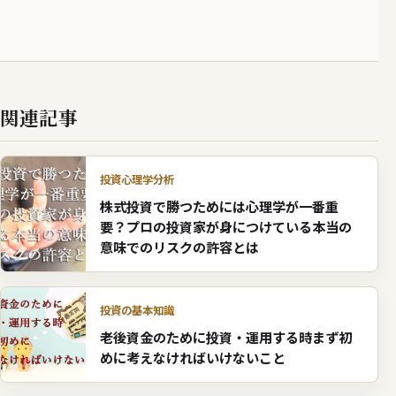
関連記事
投資心理学分析
株式投資で勝つためには心理学が一番重
要？プロの投資家が身につけている本当の
意味でのリスクの許容とは
投資の基本知識
老後資金のために投資・運用する時まず初
めに考えなければいけないこと