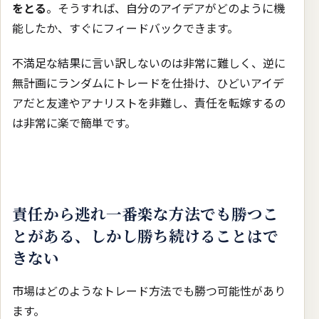
をとる
。そうすれば、自分のアイデアがどのように機
能したか、すぐにフィードバックできます。
不満足な結果に言い訳しないのは非常に難しく、逆に
無計画にランダムにトレードを仕掛け、ひどいアイデ
アだと友達やアナリストを非難し、責任を転嫁するの
は非常に楽で簡単です。
責任から逃れ一番楽な方法でも勝つこ
とがある、しかし勝ち続けることはで
きない
市場はどのようなトレード方法でも勝つ可能性があり
ます。