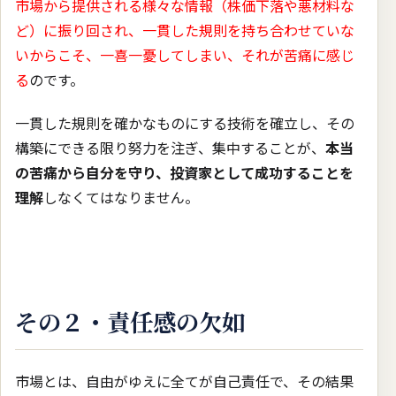
市場から提供される様々な情報（株価下落や悪材料な
ど）に振り回され、一貫した規則を持ち合わせていな
いからこそ、一喜一憂してしまい、それが苦痛に感じ
る
のです。
一貫した規則を確かなものにする技術を確立し、その
構築にできる限り努力を注ぎ、集中することが、
本当
の苦痛から自分を守り、投資家として成功することを
理解
しなくてはなりません。
その２・責任感の欠如
市場とは、自由がゆえに全てが自己責任で、その結果