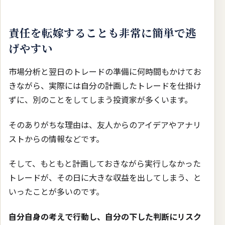
責任を転嫁することも非常に簡単で逃
げやすい
市場分析と翌日のトレードの準備に何時間もかけてお
きながら、実際には自分の計画したトレードを仕掛け
ずに、別のことをしてしまう投資家が多くいます。
そのありがちな理由は、友人からのアイデアやアナリ
ストからの情報などです。
そして、もともと計画しておきながら実行しなかった
トレードが、その日に大きな収益を出してしまう、と
いったことが多いのです。
自分自身の考えで行動し、自分の下した判断にリスク