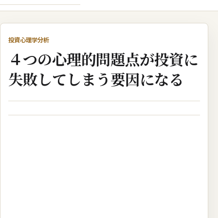
投資心理学分析
４つの心理的問題点が投資に
失敗してしまう要因になる