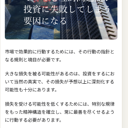
市場で効果的に行動するためには、その行動の指針と
なる規則と境目が必要です。
大きな損失を被る可能性があるのは、投資をするにお
いて当然の真実で、その損失が予想以上に深刻化する
可能性も十分にあります。
損失を受ける可能性を低くするためには、特別な規律
をもった精神構造を確立し、常に最善を尽くせるよう
に行動する必要があります。