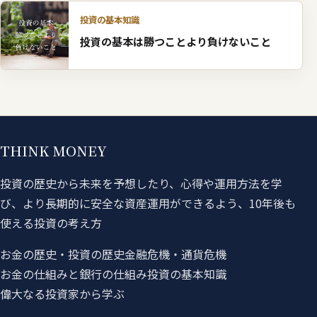
投資の基本知識
投資の基本は勝つことより負けないこと
THINK MONEY
投資の歴史から未来を予想したり、心得や運用方法を学
び、より長期的に安全な資産運用ができるよう、10年後も
使える投資の考え方
お金の歴史・投資の歴史
金融危機・通貨危機
お金の仕組みと銀行の仕組み
投資の基本知識
偉大なる投資家から学ぶ