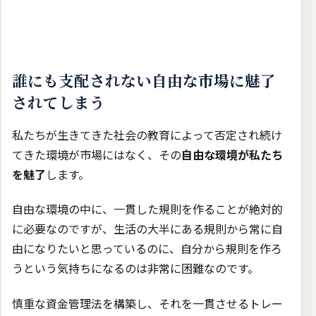
誰にも支配されない自由な市場に魅了
されてしまう
私たちが生きてきた社会の教育によって否定され続け
てきた環境が市場にはなく、その
自由な環境が私たち
を魅了
します。
自由な環境の中に、一貫した規則を作ることが絶対的
に必要なのですが、生活の大半にある規則から常に自
由になりたいと思っているのに、自分から規則を作ろ
うという気持ちになるのは非常に困難なのです。
慎重な資金管理法を構築し、それを一貫させるトレー