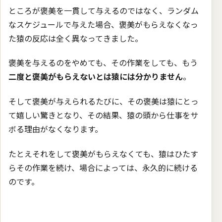
ところが褒美を一貫して与えるのではなく、ランダム
なスケジュールで与えた場合、褒美がもらえなくなっ
た猿の反応は全く異なってきました。
褒美を与えるのをやめても、その作業をしても、もう
二度と褒美がもらえないとは猿には分かりません
。
そして褒美が与えられるたびに、その褒美は猿にとっ
て嬉しい驚きとなり、その結果、猿の頭から仕事をサ
ボる理由がなくなります。
たとえそれをして褒美がもらえなくても、猿はひたす
らその作業を続け、場合によっては、永久的に続ける
のです。