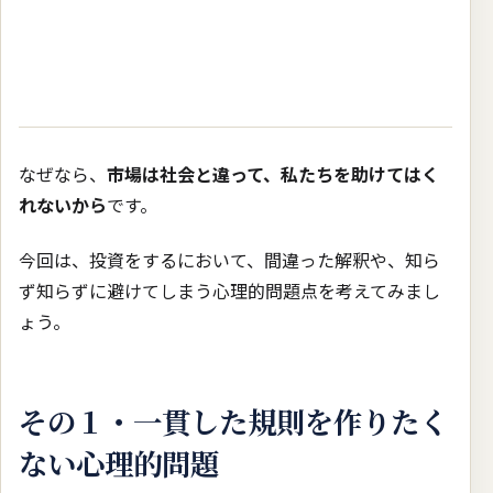
なぜなら、
市場は社会と違って、私たちを助けてはく
れないから
です。
今回は、投資をするにおいて、間違った解釈や、知ら
ず知らずに避けてしまう心理的問題点を考えてみまし
ょう。
その１・一貫した規則を作りたく
ない心理的問題