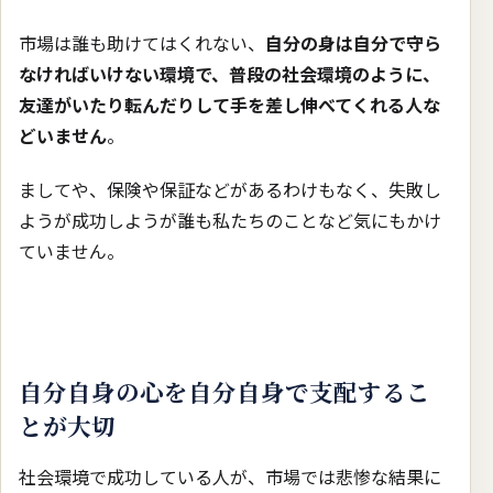
市場は誰も助けてはくれない、
自分の身は自分で守ら
なければいけない環境で、普段の社会環境のように、
友達がいたり転んだりして手を差し伸べてくれる人な
どいません
。
ましてや、保険や保証などがあるわけもなく、失敗し
ようが成功しようが誰も私たちのことなど気にもかけ
ていません。
自分自身の心を自分自身で支配するこ
とが大切
社会環境で成功している人が、市場では悲惨な結果に