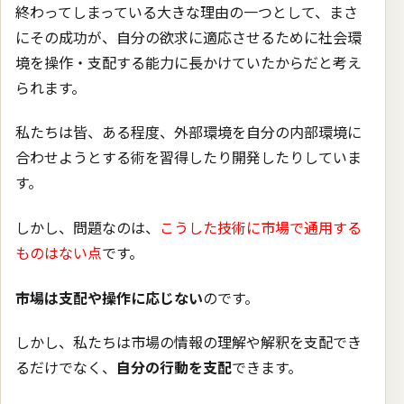
終わってしまっている大きな理由の一つとして、まさ
にその成功が、自分の欲求に適応させるために社会環
境を操作・支配する能力に長かけていたからだと考え
られます。
私たちは皆、ある程度、外部環境を自分の内部環境に
合わせようとする術を習得したり開発したりしていま
す。
しかし、問題なのは、
こうした技術に市場で通用する
ものはない点
です。
市場は支配や操作に応じない
のです。
しかし、私たちは市場の情報の理解や解釈を支配でき
るだけでなく、
自分の行動を支配
できます。