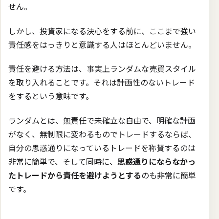
せん。
しかし、投資家になる決心をする前に、ここまで強い
責任感をはっきりと意識する人はほとんどいません。
責任を避ける方法は、事実上ランダムな売買スタイル
を取り入れることです。それは計画性のないトレード
をするという意味です。
ランダムとは、無責任で未確立な自由で、明確な計画
がなく、無制限に変わるものでトレードするならば、
自分の思惑通りになっているトレードを称賛するのは
非常に簡単で、そして同時に、
思惑通りにならなかっ
たトレードから責任を避けようとする
のも非常に簡単
です。