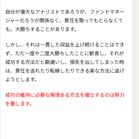
自分が偉大なアナリストであろうが、ファンドマネー
ジャーだろうが関係なく、責任を取ってもとらなくて
も、大勝ちすることがあります。
しかし、それは一貫した収益を上げ続けることはでき
ず、ただ一度や二度大勝ちしたことに歓喜し、それが
成功する方法だと勘違いし、損失を出してしまった時
は、責任を逃れたり転嫁したりできる楽な方法に逃げ
ようとします。
成功の維持に必要な規律ある方法を確立するのは努力
を要します
。