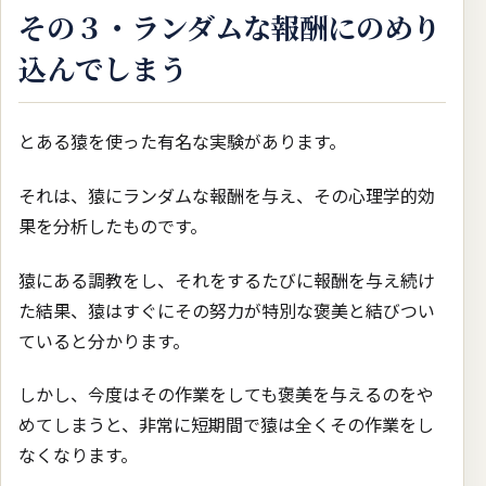
その３・ランダムな報酬にのめり
込んでしまう
とある猿を使った有名な実験があります。
それは、猿にランダムな報酬を与え、その心理学的効
果を分析したものです。
猿にある調教をし、それをするたびに報酬を与え続け
た結果、猿はすぐにその努力が特別な褒美と結びつい
ていると分かります。
しかし、今度はその作業をしても褒美を与えるのをや
めてしまうと、非常に短期間で猿は全くその作業をし
なくなります。