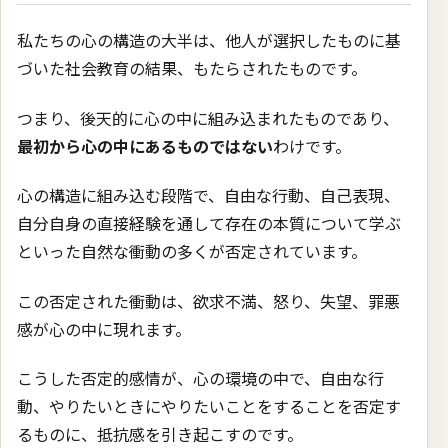
私たちの心の構造の大半は、他人が選択したものに基
づいた社会教育の結果、もたらされたものです。
つまり、後天的に心の中に組み込まれたものであり、
最初から心の中にあるものではない
わけです。
心の構造に組み込む段階で、自由な行動、自己表現、
自分自身の直接経験を通して存在の本質について学ぶ
といった自然な衝動の多くが否定されています。
この否定された衝動は、欲求不満、怒り、失望、罪悪
感が心の中に現れます。
こうした否定的感情が、心の環境の中で、自由な行
動、やりたいときにやりたいことをすることを否定す
るものに、抵抗感を引き起こすのです。