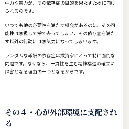
中力や努力が、その依存症の目的を果たすために向け
られるのです。
いつでも他の必要性を満たす機会があるのに、その可
能性は無視して捨て去ってしまい、その依存症を満た
す以外の行動には無気力になってしまいます。
ランダムな報酬の依存症は投資家にとって特に面倒な
問題です。なぜなら、一貫性を生む精神構造の確立に
障害となる理由の一つとなるからです。
その４・心が外部環境に支配され
る